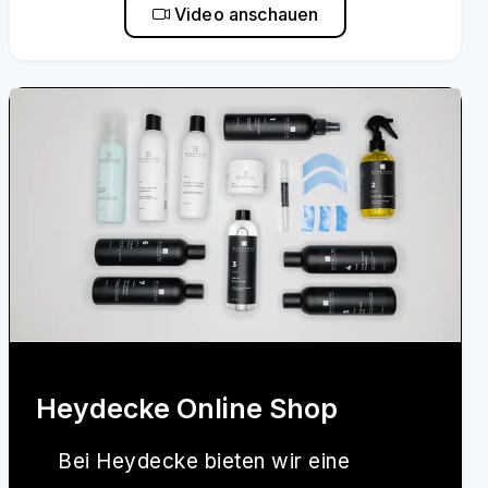
Video anschauen
Heydecke Online Shop
Bei
Heydecke
bieten wir eine