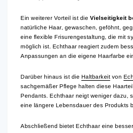
Ein weiterer Vorteil ist die
Vielseitigkeit 
natürliche Haar, gewaschen, geföhnt, gegl
eine flexible Frisurengestaltung, die mit
möglich ist. Echthaar reagiert zudem be
Anpassungen an die eigene Haarfarbe ei
Darüber hinaus ist die
Haltbarkeit
von
Ech
sachgemäßer Pflege halten diese Haarteile
Pendants. Echthaar neigt weniger dazu, s
eine längere Lebensdauer des Produkts b
Abschließend bietet Echthaar eine besse