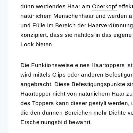
dünn werdendes Haar am
Oberkopf
effek
natürlichem Menschenhaar und werden au
und Fülle im Bereich der Haarverdünnung
konzipiert, dass sie nahtlos in das eigene
Look bieten.
Die Funktionsweise eines Haartoppers ist
wird mittels Clips oder anderen Befesti
angebracht. Diese Befestigungspunkte sin
Haartopper nicht von natürlichem Haar z
des Toppers kann dieser gestylt werden,
die den dünnen Bereichen mehr Dichte verl
Erscheinungsbild bewahrt.