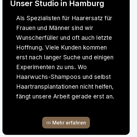
Unser Studio in Hamburg
Als Spezialisten für Haarersatz für
Frauen und Männer sind wir
Wunscherfüller und oft auch letzte
Hoffnung. Viele Kunden kommen
erst nach langer Suche und einigen
Experimenten zu uns. Wo
Haarwuchs-Shampoos und selbst
Haartransplantationen nicht helfen,
fängt unsere Arbeit gerade erst an.
Mehr erfahren