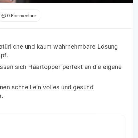
0
Kommentare
natürliche und kaum wahrnehmbare Lösung
pf.
ssen sich Haartopper perfekt an die eigene
nen schnell ein volles und gesund
n.