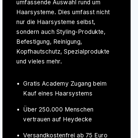
umfassende Auswahl rund um
Haarsysteme. Dies umfasst nicht
nur die Haarsysteme selbst,
sondern auch Styling-Produkte,
Befestigung, Reinigung,
Kopfhautschutz, Spezialprodukte
und vieles mehr.
Gratis Academy Zugang beim
Kauf eines Haarsystems
Über 250.000 Menschen
vertrauen auf Heydecke
Versandkostenfrei ab 75 Euro