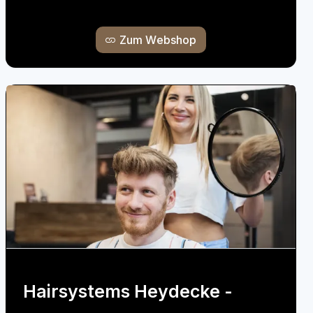
Zum Webshop
Hairsystems Heydecke -