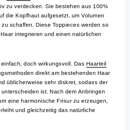
tiv zu verdecken. Sie bestehen aus 100%
f die Kopfhaut aufgesetzt, um Volumen
 zu schaffen. Diese Toppieces werden so
 Haar integrieren und einen natürlichen
 einfach, doch wirkungsvoll. Das
Haarteil
gungsmethoden direkt am bestehenden Haar
d üblicherweise sehr diskret, sodass der
u unterscheiden ist. Nach dem Anbringen
 um eine harmonische Frisur zu erzeugen,
eiht und gleichzeitig das natürliche