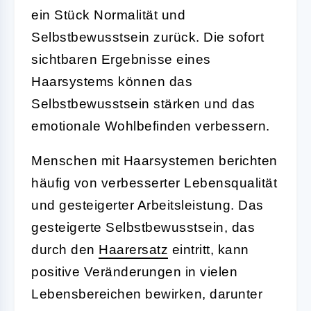
ein Stück Normalität und
Selbstbewusstsein zurück. Die sofort
sichtbaren Ergebnisse eines
Haarsystems können das
Selbstbewusstsein stärken und das
emotionale Wohlbefinden verbessern.
Menschen mit Haarsystemen berichten
häufig von verbesserter Lebensqualität
und gesteigerter Arbeitsleistung. Das
gesteigerte Selbstbewusstsein, das
durch den
Haarersatz
eintritt, kann
positive Veränderungen in vielen
Lebensbereichen bewirken, darunter