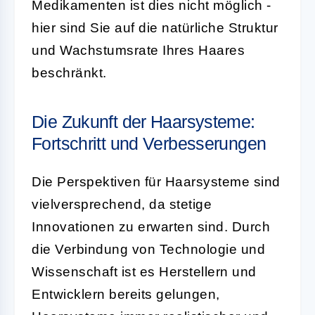
Medikamenten ist dies nicht möglich -
hier sind Sie auf die natürliche Struktur
und Wachstumsrate Ihres Haares
beschränkt.
Die Zukunft der Haarsysteme:
Fortschritt und Verbesserungen
Die Perspektiven für Haarsysteme sind
vielversprechend, da stetige
Innovationen zu erwarten sind. Durch
die Verbindung von Technologie und
Wissenschaft ist es Herstellern und
Entwicklern bereits gelungen,