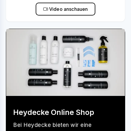
Video anschauen
Heydecke Online Shop
Bei
Heydecke
bieten wir eine