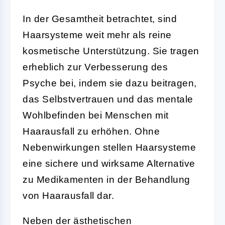
In der Gesamtheit betrachtet, sind
Haarsysteme weit mehr als reine
kosmetische Unterstützung. Sie tragen
erheblich zur Verbesserung des
Psyche bei, indem sie dazu beitragen,
das Selbstvertrauen und das mentale
Wohlbefinden bei Menschen mit
Haarausfall zu erhöhen. Ohne
Nebenwirkungen stellen Haarsysteme
eine sichere und wirksame Alternative
zu Medikamenten in der Behandlung
von Haarausfall dar.
Neben der ästhetischen