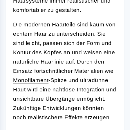
Haarsysteme immer realistischer und
komfortabler zu gestalten.
Die modernen Haarteile sind kaum von
echtem Haar zu unterscheiden. Sie
sind leicht, passen sich der Form und
Kontur des Kopfes an und weisen eine
natürliche Haarlinie auf. Durch den
Einsatz fortschrittlicher Materialien wie
Monofilament
-Spitze und ultradünne
Haut wird eine nahtlose Integration und
unsichtbare Übergänge ermöglicht.
Zukünftige Entwicklungen könnten
noch realistischere Effekte erzeugen.