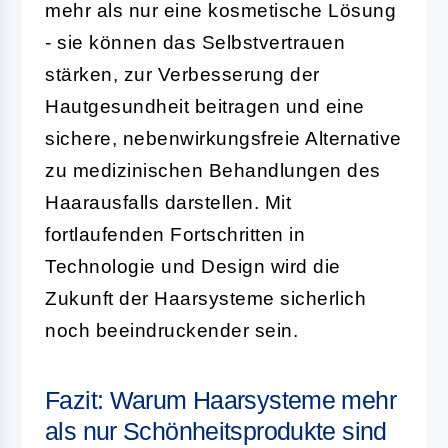
mehr als nur eine kosmetische Lösung
- sie können das Selbstvertrauen
stärken, zur Verbesserung der
Hautgesundheit beitragen und eine
sichere, nebenwirkungsfreie Alternative
zu medizinischen Behandlungen des
Haarausfalls darstellen. Mit
fortlaufenden Fortschritten in
Technologie und Design wird die
Zukunft der Haarsysteme sicherlich
noch beeindruckender sein.
Fazit: Warum Haarsysteme mehr
als nur Schönheitsprodukte sind