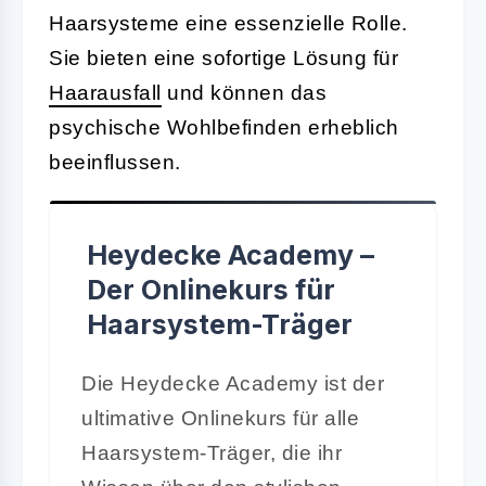
Haarsysteme eine essenzielle Rolle.
Sie bieten eine sofortige Lösung für
Haarausfall
und können das
psychische Wohlbefinden erheblich
beeinflussen.
Heydecke Academy –
Der Onlinekurs für
Haarsystem-Träger
Die Heydecke Academy ist der
ultimative Onlinekurs für alle
Haarsystem-Träger, die ihr