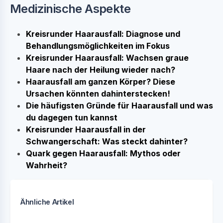
Medizinische Aspekte
Kreisrunder Haarausfall: Diagnose und
Behandlungsmöglichkeiten im Fokus
Kreisrunder Haarausfall: Wachsen graue
Haare nach der Heilung wieder nach?
Haarausfall am ganzen Körper? Diese
Ursachen könnten dahinterstecken!
Die häufigsten Gründe für Haarausfall und was
du dagegen tun kannst
Kreisrunder Haarausfall in der
Schwangerschaft: Was steckt dahinter?
Quark gegen Haarausfall: Mythos oder
Wahrheit?
Ähnliche Artikel