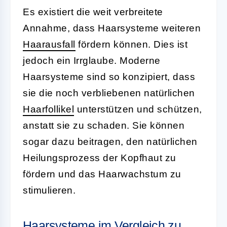
Es existiert die weit verbreitete
Annahme, dass Haarsysteme weiteren
Haarausfall
fördern können. Dies ist
jedoch ein Irrglaube. Moderne
Haarsysteme sind so konzipiert, dass
sie die noch verbliebenen natürlichen
Haarfollikel
unterstützen und schützen,
anstatt sie zu schaden. Sie können
sogar dazu beitragen, den natürlichen
Heilungsprozess der Kopfhaut zu
fördern und das Haarwachstum zu
stimulieren.
Haarsysteme im Vergleich zu