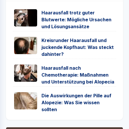
Haarausfall trotz guter
Blutwerte: Mögliche Ursachen
und Lösungsansätze
Kreisrunder Haarausfall und
juckende Kopfhaut: Was steckt
dahinter?
Haarausfall nach
Chemotherapie: Maßnahmen
und Unterstützung bei Alopecia
Die Auswirkungen der Pille auf
Alopezie: Was Sie wissen
sollten