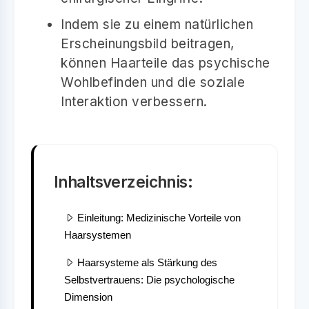
Indem sie zu einem natürlichen
Erscheinungsbild beitragen,
können Haarteile das psychische
Wohlbefinden und die soziale
Interaktion verbessern.
Inhaltsverzeichnis:
Einleitung: Medizinische Vorteile von
Haarsystemen
Haarsysteme als Stärkung des
Selbstvertrauens: Die psychologische
Dimension