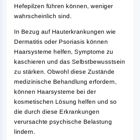
Hefepilzen führen können, weniger
wahrscheinlich sind.
In Bezug auf Hauterkrankungen wie
Dermatitis oder Psoriasis können
Haarsysteme helfen, Symptome zu
kaschieren und das Selbstbewusstsein
zu stärken. Obwohl diese Zustände
medizinische Behandlung erfordern,
können Haarsysteme bei der
kosmetischen Lösung helfen und so
die durch diese Erkrankungen
verursachte psychische Belastung
lindern.