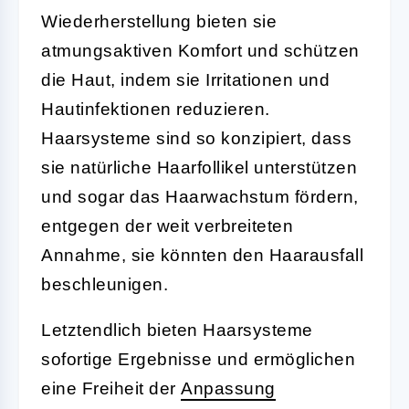
Wiederherstellung bieten sie
atmungsaktiven Komfort und schützen
die Haut, indem sie Irritationen und
Hautinfektionen reduzieren.
Haarsysteme sind so konzipiert, dass
sie natürliche Haarfollikel unterstützen
und sogar das Haarwachstum fördern,
entgegen der weit verbreiteten
Annahme, sie könnten den Haarausfall
beschleunigen.
Letztendlich bieten Haarsysteme
sofortige Ergebnisse und ermöglichen
eine Freiheit der
Anpassung