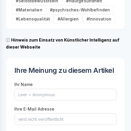
#Selbstbewusstsein
#Hautgesundheit
#Materialien
#psychisches-Wohlbefinden
#Lebensqualität
#Allergien
#Innovation
Hinweis zum Einsatz von Künstlicher Intelligenz auf
dieser Webseite
Ihre Meinung zu diesem Artikel
Ihr Name
Ihre E-Mail Adresse