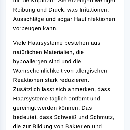
für die Kopfhaut. Sie erzeugen weniger
Reibung und Druck, was Irritationen,
Ausschläge und sogar Hautinfektionen
vorbeugen kann.
Viele Haarsysteme bestehen aus
natürlichen Materialien, die
hypoallergen sind und die
Wahrscheinlichkeit von allergischen
Reaktionen stark reduzieren.
Zusätzlich lässt sich anmerken, dass
Haarsysteme täglich entfernt und
gereinigt werden können. Das
bedeutet, dass Schweiß und Schmutz,
die zur Bildung von Bakterien und