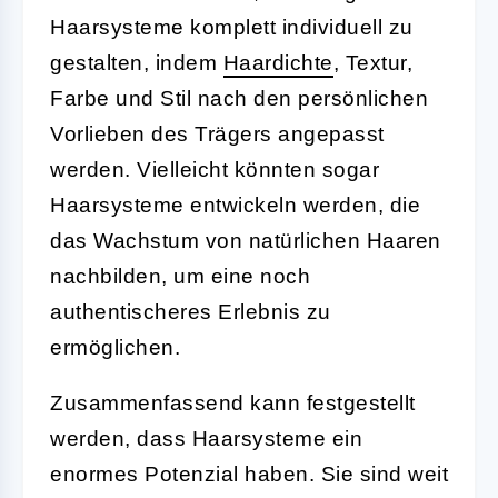
Haarsysteme komplett individuell zu
gestalten, indem
Haardichte
, Textur,
Farbe und Stil nach den persönlichen
Vorlieben des Trägers angepasst
werden. Vielleicht könnten sogar
Haarsysteme entwickeln werden, die
das Wachstum von natürlichen Haaren
nachbilden, um eine noch
authentischeres Erlebnis zu
ermöglichen.
Zusammenfassend kann festgestellt
werden, dass Haarsysteme ein
enormes Potenzial haben. Sie sind weit