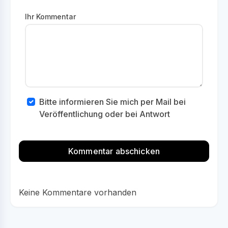
Ihr Kommentar
Bitte informieren Sie mich per Mail bei
Veröffentlichung oder bei Antwort
Keine Kommentare vorhanden