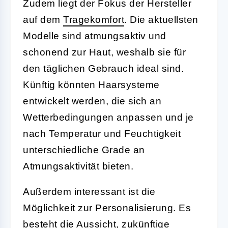
Zudem liegt der Fokus der Hersteller
auf dem
Tragekomfort
. Die aktuellsten
Modelle sind atmungsaktiv und
schonend zur Haut, weshalb sie für
den täglichen Gebrauch ideal sind.
Künftig könnten Haarsysteme
entwickelt werden, die sich an
Wetterbedingungen anpassen und je
nach Temperatur und Feuchtigkeit
unterschiedliche Grade an
Atmungsaktivität bieten.
Außerdem interessant ist die
Möglichkeit zur Personalisierung. Es
besteht die Aussicht, zukünftige