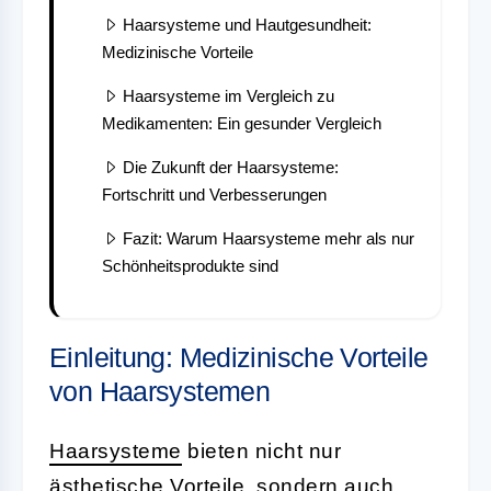
Haarsysteme und Hautgesundheit:
Medizinische Vorteile
Haarsysteme im Vergleich zu
Medikamenten: Ein gesunder Vergleich
Die Zukunft der Haarsysteme:
Fortschritt und Verbesserungen
Fazit: Warum Haarsysteme mehr als nur
Schönheitsprodukte sind
Einleitung: Medizinische Vorteile
von Haarsystemen
Haarsysteme
bieten nicht nur
ästhetische Vorteile, sondern auch