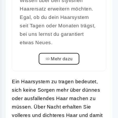
Wissen über den stylishen
Haarersatz erweitern möchten.
Egal, ob du dein Haarsystem
seit Tagen oder Monaten trägst,
bei uns lernst du garantiert
etwas Neues.
Mehr dazu
Ein Haarsystem zu tragen bedeutet,
sich keine Sorgen mehr über dünnes
oder ausfallendes Haar machen zu
müssen. Über Nacht erhalten Sie
volleres und dichteres Haar und damit