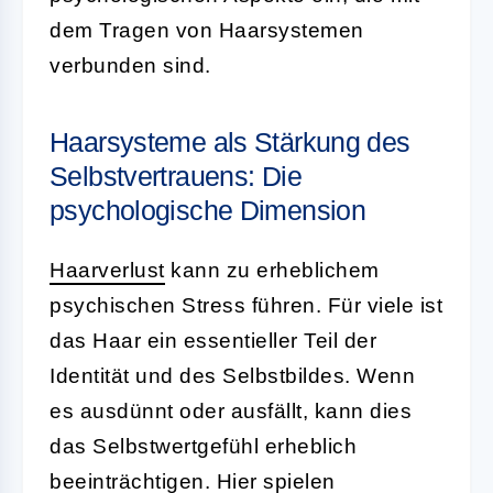
dem Tragen von Haarsystemen
verbunden sind.
Haarsysteme als Stärkung des
Selbstvertrauens: Die
psychologische Dimension
Haarverlust
kann zu erheblichem
psychischen Stress führen. Für viele ist
das Haar ein essentieller Teil der
Identität und des Selbstbildes. Wenn
es ausdünnt oder ausfällt, kann dies
das Selbstwertgefühl erheblich
beeinträchtigen. Hier spielen