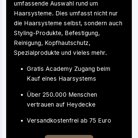
umfassende Auswahl rund um
Haarsysteme. Dies umfasst nicht nur
die Haarsysteme selbst, sondern auch
Styling-Produkte, Befestigung,
Reinigung, Kopfhautschutz,
Spezialprodukte und vieles mehr.
Gratis Academy Zugang beim
Kauf eines Haarsystems
Über 250.000 Menschen
vertrauen auf Heydecke
Versandkostenfrei ab 75 Euro