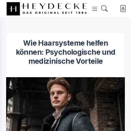
Wie Haarsysteme helfen
können: Psychologische und
medizinische Vorteile