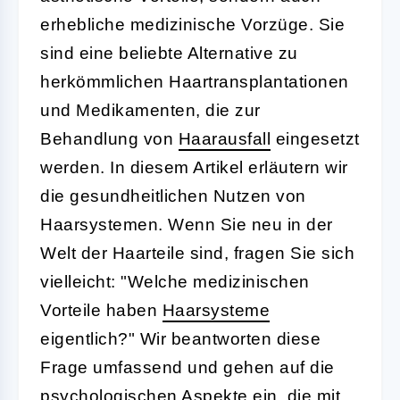
erhebliche medizinische Vorzüge. Sie
sind eine beliebte Alternative zu
herkömmlichen Haartransplantationen
und Medikamenten, die zur
Behandlung von
Haarausfall
eingesetzt
werden. In diesem Artikel erläutern wir
die gesundheitlichen Nutzen von
Haarsystemen. Wenn Sie neu in der
Welt der Haarteile sind, fragen Sie sich
vielleicht: "Welche medizinischen
Vorteile haben
Haarsysteme
eigentlich?" Wir beantworten diese
Frage umfassend und gehen auf die
psychologischen Aspekte ein, die mit