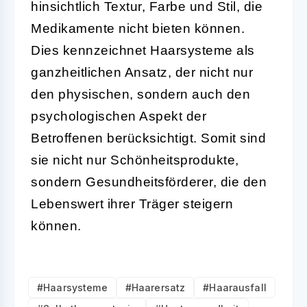
hinsichtlich Textur, Farbe und Stil, die
Medikamente nicht bieten können.
Dies kennzeichnet Haarsysteme als
ganzheitlichen Ansatz, der nicht nur
den physischen, sondern auch den
psychologischen Aspekt der
Betroffenen berücksichtigt. Somit sind
sie nicht nur Schönheitsprodukte,
sondern Gesundheitsförderer, die den
Lebenswert ihrer Träger steigern
können.
#Haarsysteme
#Haarersatz
#Haarausfall