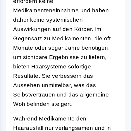
erfordern keine
Medikamenteneinnahme und haben
daher keine systemischen
Auswirkungen auf den Körper. Im
Gegensatz zu Medikamenten, die oft
Monate oder sogar Jahre benötigen,
um sichtbare Ergebnisse zu liefern,
bieten Haarsysteme sofortige
Resultate. Sie verbessern das
Aussehen unmittelbar, was das
Selbstvertrauen und das allgemeine
Wohlbefinden steigert.
Während Medikamente den
Haarausfall nur verlangsamen und in