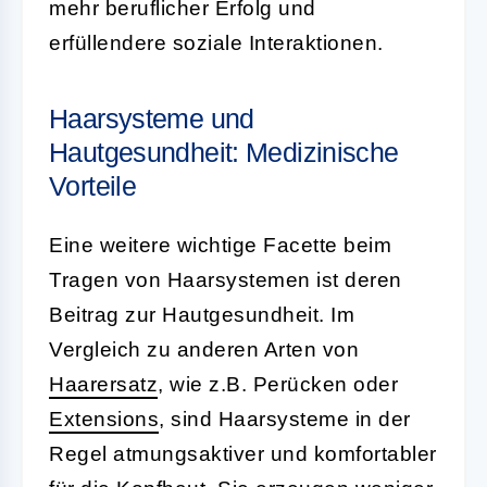
mehr beruflicher Erfolg und
erfüllendere soziale Interaktionen.
Haarsysteme und
Hautgesundheit: Medizinische
Vorteile
Eine weitere wichtige Facette beim
Tragen von Haarsystemen ist deren
Beitrag zur Hautgesundheit. Im
Vergleich zu anderen Arten von
Haarersatz
, wie z.B. Perücken oder
Extensions
, sind Haarsysteme in der
Regel atmungsaktiver und komfortabler