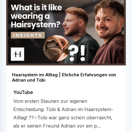
Haarsystem im Alltag | Ehrliche Erfahrungen von
Adrian und Tobi
YouTube
Vom ersten Staunen zur eigenen
Entscheidung: Tobi & Adrian im Haarsystem-
Alltag! ??‍♂️Tobi war ganz schön überrascht,
als er seinen Freund Adrian vor ein p...