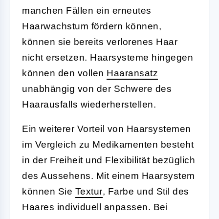
manchen Fällen ein erneutes
Haarwachstum fördern können,
können sie bereits verlorenes Haar
nicht ersetzen. Haarsysteme hingegen
können den vollen
Haaransatz
unabhängig von der Schwere des
Haarausfalls wiederherstellen.
Ein weiterer Vorteil von Haarsystemen
im Vergleich zu Medikamenten besteht
in der Freiheit und Flexibilität bezüglich
des Aussehens. Mit einem Haarsystem
können Sie
Textur
, Farbe und Stil des
Haares individuell anpassen. Bei