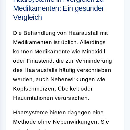
Medikamenten: Ein gesunder
Vergleich
Die Behandlung von Haarausfall mit
Medikamenten ist üblich. Allerdings
können Medikamente wie Minoxidil
oder Finasterid, die zur Verminderung
des Haarausfalls häufig verschrieben
werden, auch Nebenwirkungen wie
Kopfschmerzen, Übelkeit oder
Hautirritationen verursachen.
Haarsysteme bieten dagegen eine
Methode ohne Nebenwirkungen. Sie