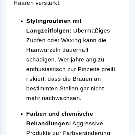
Haaren verstärkt.
Stylingroutinen mit
Langzeitfolgen:
Übermäßiges
Zupfen oder Waxing kann die
Haarwurzeln dauerhaft
schädigen. Wer jahrelang zu
enthusiastisch zur Pinzette greift,
riskiert, dass die Brauen an
bestimmten Stellen gar nicht
mehr nachwachsen.
Färben und chemische
Behandlungen:
Aggressive
Produkte zur Farbveränderung