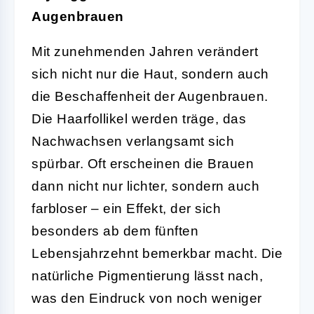
Augenbrauen
Mit zunehmenden Jahren verändert
sich nicht nur die Haut, sondern auch
die Beschaffenheit der Augenbrauen.
Die Haarfollikel werden träge, das
Nachwachsen verlangsamt sich
spürbar. Oft erscheinen die Brauen
dann nicht nur lichter, sondern auch
farbloser – ein Effekt, der sich
besonders ab dem fünften
Lebensjahrzehnt bemerkbar macht. Die
natürliche Pigmentierung lässt nach,
was den Eindruck von noch weniger