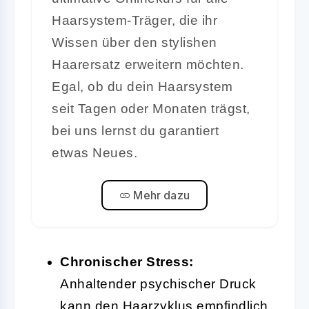
Haarsystem-Träger, die ihr
Wissen über den stylishen
Haarersatz erweitern möchten.
Egal, ob du dein Haarsystem
seit Tagen oder Monaten trägst,
bei uns lernst du garantiert
etwas Neues.
Mehr dazu
Chronischer Stress:
Anhaltender psychischer Druck
kann den Haarzyklus empfindlich