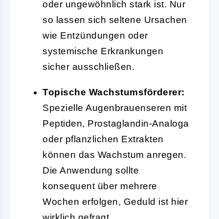
oder ungewöhnlich stark ist. Nur
so lassen sich seltene Ursachen
wie Entzündungen oder
systemische Erkrankungen
sicher ausschließen.
Topische Wachstumsförderer:
Spezielle Augenbrauenseren mit
Peptiden, Prostaglandin-Analoga
oder pflanzlichen Extrakten
können das Wachstum anregen.
Die Anwendung sollte
konsequent über mehrere
Wochen erfolgen, Geduld ist hier
wirklich gefragt.