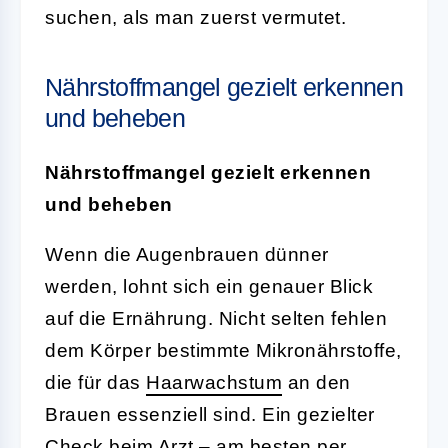
suchen, als man zuerst vermutet.
Nährstoffmangel gezielt erkennen
und beheben
Nährstoffmangel gezielt erkennen
und beheben
Wenn die Augenbrauen dünner
werden, lohnt sich ein genauer Blick
auf die Ernährung. Nicht selten fehlen
dem Körper bestimmte Mikronährstoffe,
die für das
Haarwachstum
an den
Brauen essenziell sind. Ein gezielter
Check beim Arzt – am besten per