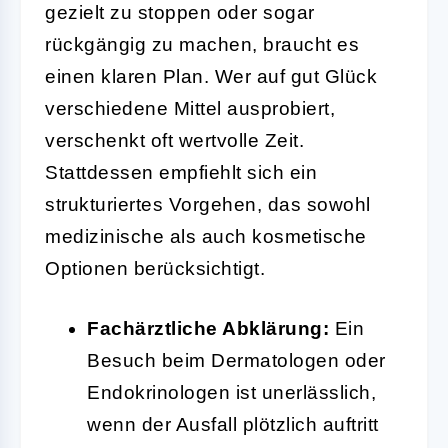
gezielt zu stoppen oder sogar
rückgängig zu machen, braucht es
einen klaren Plan. Wer auf gut Glück
verschiedene Mittel ausprobiert,
verschenkt oft wertvolle Zeit.
Stattdessen empfiehlt sich ein
strukturiertes Vorgehen, das sowohl
medizinische als auch kosmetische
Optionen berücksichtigt.
Fachärztliche Abklärung:
Ein
Besuch beim Dermatologen oder
Endokrinologen ist unerlässlich,
wenn der Ausfall plötzlich auftritt