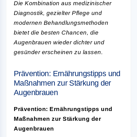
Die Kombination aus medizinischer
Diagnostik, gezielter Pflege und
modernen Behandlungsmethoden
bietet die besten Chancen, die
Augenbrauen wieder dichter und
gesünder erscheinen zu lassen.
Prävention: Ernährungstipps und
Maßnahmen zur Stärkung der
Augenbrauen
Prävention: Ernährungstipps und
Maßnahmen zur Stärkung der
Augenbrauen