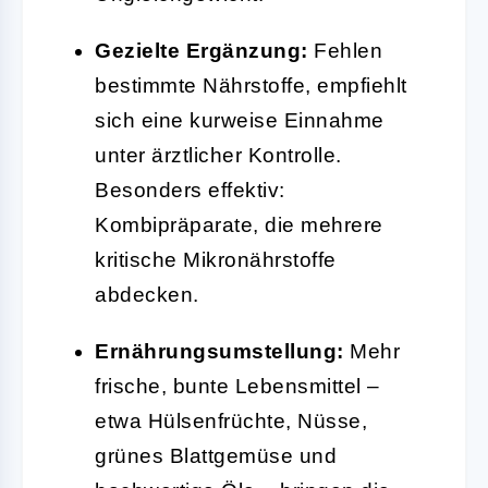
Gezielte Ergänzung:
Fehlen
bestimmte Nährstoffe, empfiehlt
sich eine kurweise Einnahme
unter ärztlicher Kontrolle.
Besonders effektiv:
Kombipräparate, die mehrere
kritische Mikronährstoffe
abdecken.
Ernährungsumstellung:
Mehr
frische, bunte Lebensmittel –
etwa Hülsenfrüchte, Nüsse,
grünes Blattgemüse und