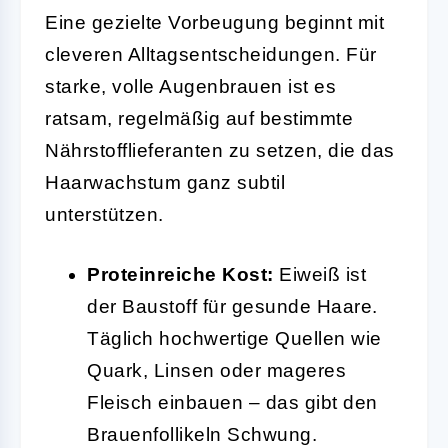
Eine gezielte Vorbeugung beginnt mit
cleveren Alltagsentscheidungen. Für
starke, volle Augenbrauen ist es
ratsam, regelmäßig auf bestimmte
Nährstofflieferanten zu setzen, die das
Haarwachstum ganz subtil
unterstützen.
Proteinreiche Kost:
Eiweiß ist
der Baustoff für gesunde Haare.
Täglich hochwertige Quellen wie
Quark, Linsen oder mageres
Fleisch einbauen – das gibt den
Brauenfollikeln Schwung.