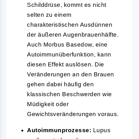
Schilddrüse, kommt es nicht
selten zu einem
charakteristischen Ausdünnen
der äußeren Augenbrauenhälfte.
Auch Morbus Basedow, eine
Autoimmunüberfunktion, kann
diesen Effekt auslösen. Die
Veränderungen an den Brauen
gehen dabei häufig den
klassischen Beschwerden wie
Müdigkeit oder
Gewichtsveränderungen voraus.
Autoimmunprozesse:
Lupus