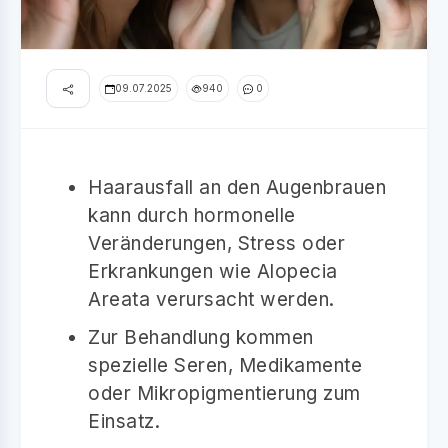
09.07.2025
940
0
Haarausfall an den Augenbrauen
kann durch hormonelle
Veränderungen, Stress oder
Erkrankungen wie Alopecia
Areata verursacht werden.
Zur Behandlung kommen
spezielle Seren, Medikamente
oder Mikropigmentierung zum
Einsatz.