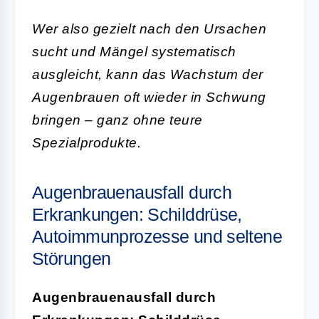
Wer also gezielt nach den Ursachen
sucht und Mängel systematisch
ausgleicht, kann das Wachstum der
Augenbrauen oft wieder in Schwung
bringen – ganz ohne teure
Spezialprodukte.
Augenbrauenausfall durch
Erkrankungen: Schilddrüse,
Autoimmunprozesse und seltene
Störungen
Augenbrauenausfall durch