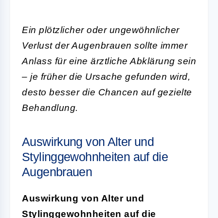
Ein plötzlicher oder ungewöhnlicher
Verlust der Augenbrauen sollte immer
Anlass für eine ärztliche Abklärung sein
– je früher die Ursache gefunden wird,
desto besser die Chancen auf gezielte
Behandlung.
Auswirkung von Alter und
Stylinggewohnheiten auf die
Augenbrauen
Auswirkung von Alter und
Stylinggewohnheiten auf die