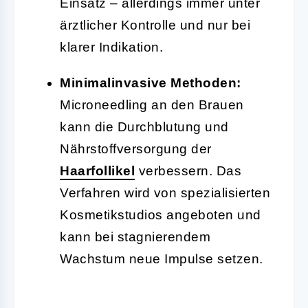
Einsatz – allerdings immer unter
ärztlicher Kontrolle und nur bei
klarer Indikation.
Minimalinvasive Methoden:
Microneedling an den Brauen
kann die Durchblutung und
Nährstoffversorgung der
Haarfollikel
verbessern. Das
Verfahren wird von spezialisierten
Kosmetikstudios angeboten und
kann bei stagnierendem
Wachstum neue Impulse setzen.