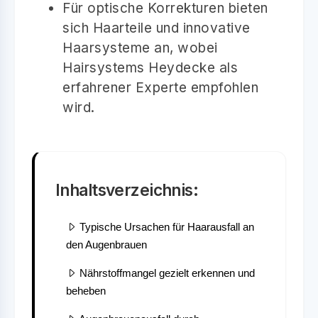
Für optische Korrekturen bieten
sich Haarteile und innovative
Haarsysteme an, wobei
Hairsystems Heydecke als
erfahrener Experte empfohlen
wird.
Inhaltsverzeichnis:
Typische Ursachen für Haarausfall an
den Augenbrauen
Nährstoffmangel gezielt erkennen und
beheben