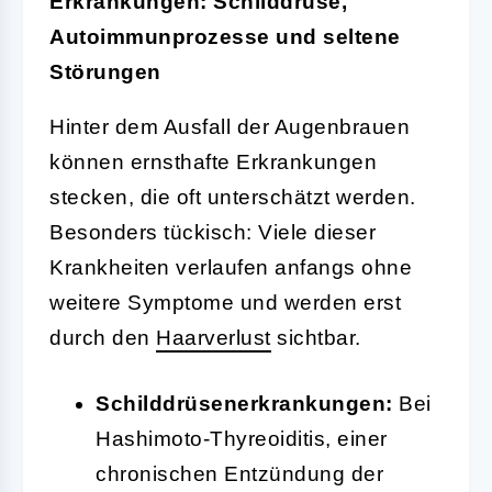
Erkrankungen: Schilddrüse,
Autoimmunprozesse und seltene
Störungen
Hinter dem Ausfall der Augenbrauen
können ernsthafte Erkrankungen
stecken, die oft unterschätzt werden.
Besonders tückisch: Viele dieser
Krankheiten verlaufen anfangs ohne
weitere Symptome und werden erst
durch den
Haarverlust
sichtbar.
Schilddrüsenerkrankungen:
Bei
Hashimoto-Thyreoiditis, einer
chronischen Entzündung der