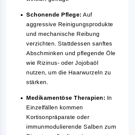
Schonende Pflege:
Auf
aggressive Reinigungsprodukte
und mechanische Reibung
verzichten. Stattdessen sanftes
Abschminken und pflegende Öle
wie Rizinus- oder Jojobaöl
nutzen, um die Haarwurzeln zu
stärken.
Medikamentöse Therapien:
In
Einzelfällen kommen
Kortisonpräparate oder
immunmodulierende Salben zum