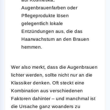
Augenbrauenfarben oder
Pflegeprodukte lösen
gelegentlich lokale
Entzündungen aus, die das
Haarwachstum an den Brauen
hemmen.
Wer also merkt, dass die Augenbrauen
lichter werden, sollte nicht nur an die
Klassiker denken. Oft steckt eine
Kombination aus verschiedenen
Faktoren dahinter – und manchmal ist
die Ursache ganz woanders zu