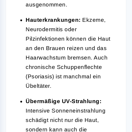
ausgenommen.
Hauterkrankungen:
Ekzeme,
Neurodermitis oder
Pilzinfektionen können die Haut
an den Brauen reizen und das
Haarwachstum bremsen. Auch
chronische Schuppenflechte
(Psoriasis) ist manchmal ein
Übeltäter.
Übermäßige UV-Strahlung:
Intensive Sonneneinstrahlung
schädigt nicht nur die Haut,
sondern kann auch die