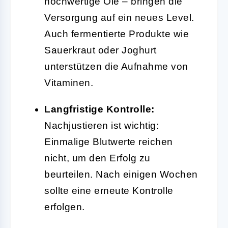
hochwertige Öle – bringen die
Versorgung auf ein neues Level.
Auch fermentierte Produkte wie
Sauerkraut oder Joghurt
unterstützen die Aufnahme von
Vitaminen.
Langfristige Kontrolle:
Nachjustieren ist wichtig:
Einmalige Blutwerte reichen
nicht, um den Erfolg zu
beurteilen. Nach einigen Wochen
sollte eine erneute Kontrolle
erfolgen.