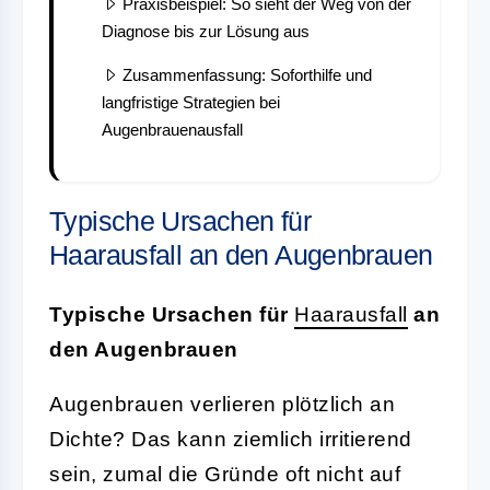
Praxisbeispiel: So sieht der Weg von der
Diagnose bis zur Lösung aus
Zusammenfassung: Soforthilfe und
langfristige Strategien bei
Augenbrauenausfall
Typische Ursachen für
Haarausfall an den Augenbrauen
Typische Ursachen für
Haarausfall
an
den Augenbrauen
Augenbrauen verlieren plötzlich an
Dichte? Das kann ziemlich irritierend
sein, zumal die Gründe oft nicht auf