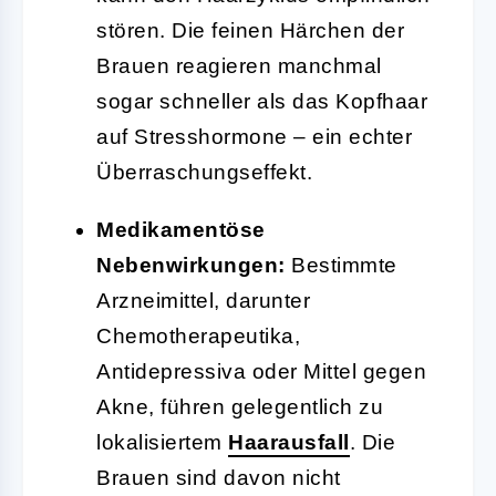
stören. Die feinen Härchen der
Brauen reagieren manchmal
sogar schneller als das Kopfhaar
auf Stresshormone – ein echter
Überraschungseffekt.
Medikamentöse
Nebenwirkungen:
Bestimmte
Arzneimittel, darunter
Chemotherapeutika,
Antidepressiva oder Mittel gegen
Akne, führen gelegentlich zu
lokalisiertem
Haarausfall
. Die
Brauen sind davon nicht