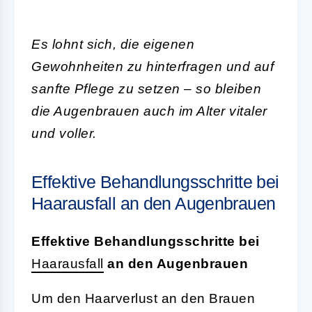
Es lohnt sich, die eigenen
Gewohnheiten zu hinterfragen und auf
sanfte Pflege zu setzen – so bleiben
die Augenbrauen auch im Alter vitaler
und voller.
Effektive Behandlungsschritte bei
Haarausfall an den Augenbrauen
Effektive Behandlungsschritte bei
Haarausfall
an den Augenbrauen
Um den Haarverlust an den Brauen