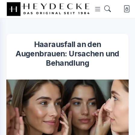
Haarausfall an den
Augenbrauen: Ursachen und
Behandlung