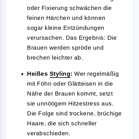
oder Fixierung schwächen die
feinen Härchen und können
sogar kleine Entzündungen
verursachen. Das Ergebnis: Die
Brauen werden spröde und
brechen leichter ab.
Heißes
Styling
:
Wer regelmäßig
mit Föhn oder Glätteisen in die
Nähe der Brauen kommt, setzt
sie unnötigem Hitzestress aus.
Die Folge sind trockene, brüchige
Haare, die sich schneller
verabschieden.