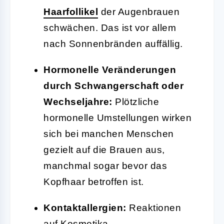
Haarfollikel
der Augenbrauen
schwächen. Das ist vor allem
nach Sonnenbränden auffällig.
Hormonelle Veränderungen
durch Schwangerschaft oder
Wechseljahre:
Plötzliche
hormonelle Umstellungen wirken
sich bei manchen Menschen
gezielt auf die Brauen aus,
manchmal sogar bevor das
Kopfhaar betroffen ist.
Kontaktallergien:
Reaktionen
auf Kosmetika,