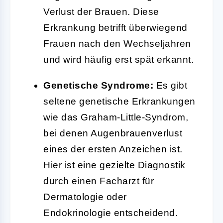
Verlust der Brauen. Diese
Erkrankung betrifft überwiegend
Frauen nach den Wechseljahren
und wird häufig erst spät erkannt.
Genetische Syndrome:
Es gibt
seltene genetische Erkrankungen
wie das Graham-Little-Syndrom,
bei denen Augenbrauenverlust
eines der ersten Anzeichen ist.
Hier ist eine gezielte Diagnostik
durch einen Facharzt für
Dermatologie oder
Endokrinologie entscheidend.