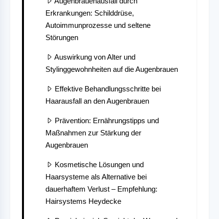
Augenbrauenausfall durch
Erkrankungen: Schilddrüse,
Autoimmunprozesse und seltene
Störungen
Auswirkung von Alter und
Stylinggewohnheiten auf die Augenbrauen
Effektive Behandlungsschritte bei
Haarausfall an den Augenbrauen
Prävention: Ernährungstipps und
Maßnahmen zur Stärkung der
Augenbrauen
Kosmetische Lösungen und
Haarsysteme als Alternative bei
dauerhaftem Verlust – Empfehlung:
Hairsystems Heydecke