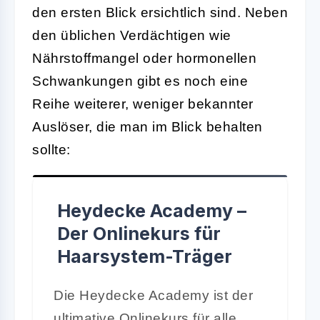
den ersten Blick ersichtlich sind. Neben
den üblichen Verdächtigen wie
Nährstoffmangel oder hormonellen
Schwankungen gibt es noch eine
Reihe weiterer, weniger bekannter
Auslöser, die man im Blick behalten
sollte:
Heydecke Academy –
Der Onlinekurs für
Haarsystem-Träger
Die Heydecke Academy ist der
ultimative Onlinekurs für alle