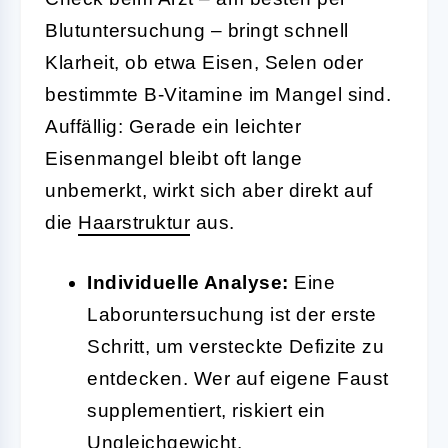
Blutuntersuchung – bringt schnell
Klarheit, ob etwa Eisen, Selen oder
bestimmte B-Vitamine im Mangel sind.
Auffällig: Gerade ein leichter
Eisenmangel bleibt oft lange
unbemerkt, wirkt sich aber direkt auf
die
Haarstruktur
aus.
Individuelle Analyse:
Eine
Laboruntersuchung ist der erste
Schritt, um versteckte Defizite zu
entdecken. Wer auf eigene Faust
supplementiert, riskiert ein
Ungleichgewicht.