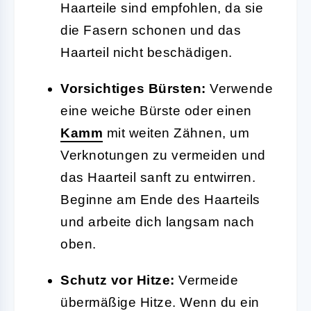
Haarteile sind empfohlen, da sie
die Fasern schonen und das
Haarteil nicht beschädigen.
Vorsichtiges Bürsten:
Verwende
eine weiche Bürste oder einen
Kamm
mit weiten Zähnen, um
Verknotungen zu vermeiden und
das Haarteil sanft zu entwirren.
Beginne am Ende des Haarteils
und arbeite dich langsam nach
oben.
Schutz vor Hitze:
Vermeide
übermäßige Hitze. Wenn du ein