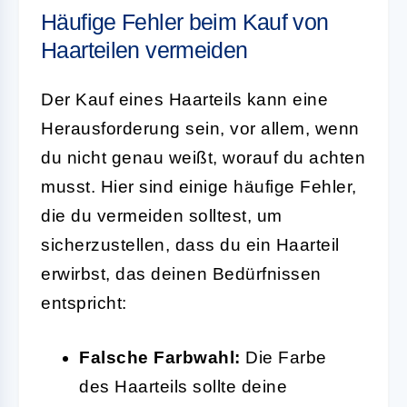
Häufige Fehler beim Kauf von
Haarteilen vermeiden
Der Kauf eines Haarteils kann eine
Herausforderung sein, vor allem, wenn
du nicht genau weißt, worauf du achten
musst. Hier sind einige häufige Fehler,
die du vermeiden solltest, um
sicherzustellen, dass du ein Haarteil
erwirbst, das deinen Bedürfnissen
entspricht:
Falsche Farbwahl:
Die Farbe
des Haarteils sollte deine