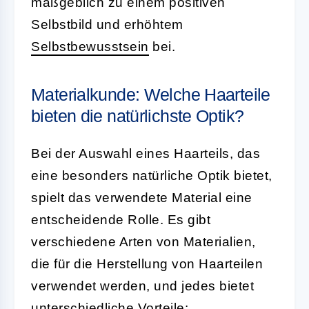
maßgeblich zu einem positiven
Selbstbild und erhöhtem
Selbstbewusstsein
bei.
Materialkunde: Welche Haarteile
bieten die natürlichste Optik?
Bei der Auswahl eines Haarteils, das
eine besonders natürliche Optik bietet,
spielt das verwendete Material eine
entscheidende Rolle. Es gibt
verschiedene Arten von Materialien,
die für die Herstellung von Haarteilen
verwendet werden, und jedes bietet
unterschiedliche Vorteile: