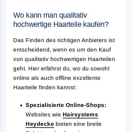
Wo kann man qualitativ
hochwertige Haarteile kaufen?
Das Finden des richtigen Anbieters ist
entscheidend, wenn es um den Kauf
von qualitativ hochwertigen Haarteilen
geht. Hier erfährst du, wo du sowohl
online als auch offline exzellente
Haarteile finden kannst:
Spezialisierte Online-Shops:
Websites wie
Hairsystems
Heydecke
bieten eine breite