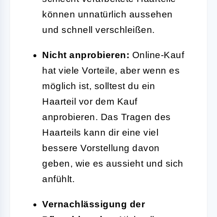
können unnatürlich aussehen
und schnell verschleißen.
Nicht anprobieren:
Online-Kauf
hat viele Vorteile, aber wenn es
möglich ist, solltest du ein
Haarteil vor dem Kauf
anprobieren. Das Tragen des
Haarteils kann dir eine viel
bessere Vorstellung davon
geben, wie es aussieht und sich
anfühlt.
Vernachlässigung der