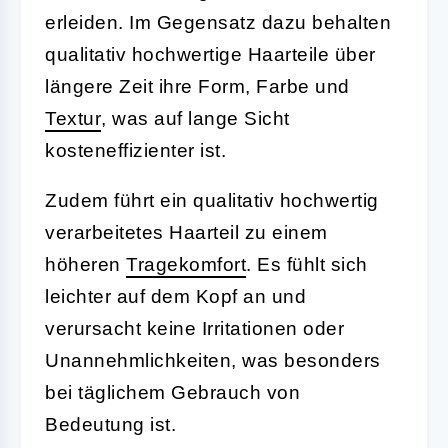
erleiden. Im Gegensatz dazu behalten
qualitativ hochwertige Haarteile über
längere Zeit ihre Form, Farbe und
Textur
, was auf lange Sicht
kosteneffizienter ist.
Zudem führt ein qualitativ hochwertig
verarbeitetes Haarteil zu einem
höheren
Tragekomfort
. Es fühlt sich
leichter auf dem Kopf an und
verursacht keine Irritationen oder
Unannehmlichkeiten, was besonders
bei täglichem Gebrauch von
Bedeutung ist.