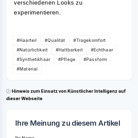
verschiedenen Looks zu
experimentieren.
#Haarteil
#Qualität
#Tragekomfort
#Natürlichkeit
#Haltbarkeit
#Echthaar
#Synthetikhaar
#Pflege
#Passform
#Material
Hinweis zum Einsatz von Künstlicher Intelligenz auf
dieser Webseite
Ihre Meinung zu diesem Artikel
Ihr Name