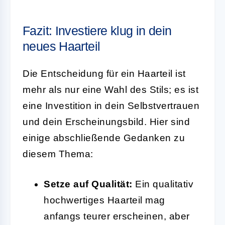
Fazit: Investiere klug in dein
neues Haarteil
Die Entscheidung für ein Haarteil ist
mehr als nur eine Wahl des Stils; es ist
eine Investition in dein Selbstvertrauen
und dein Erscheinungsbild. Hier sind
einige abschließende Gedanken zu
diesem Thema:
Setze auf Qualität:
Ein qualitativ
hochwertiges Haarteil mag
anfangs teurer erscheinen, aber