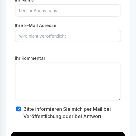
Ihre E-Mail Adresse
Ihr Kommentar
Bitte informieren Sie mich per Mail bei
Veröffentlichung oder bei Antwort