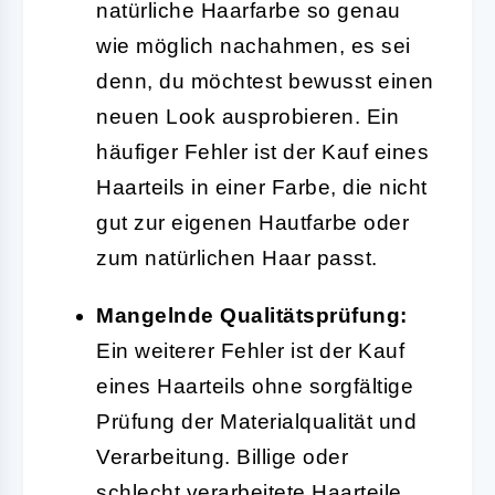
natürliche Haarfarbe so genau
wie möglich nachahmen, es sei
denn, du möchtest bewusst einen
neuen Look ausprobieren. Ein
häufiger Fehler ist der Kauf eines
Haarteils in einer Farbe, die nicht
gut zur eigenen Hautfarbe oder
zum natürlichen Haar passt.
Mangelnde Qualitätsprüfung:
Ein weiterer Fehler ist der Kauf
eines Haarteils ohne sorgfältige
Prüfung der Materialqualität und
Verarbeitung. Billige oder
schlecht verarbeitete Haarteile