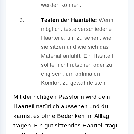
werden können.
Testen der Haarteile:
Wenn
möglich, teste verschiedene
Haarteile, um zu sehen, wie
sie sitzen und wie sich das
Material anfühlt. Ein Haarteil
sollte nicht rutschen oder zu
eng sein, um optimalen
Komfort zu gewährleisten.
Mit der richtigen Passform wird dein
Haarteil natürlich aussehen und du
kannst es ohne Bedenken im Alltag
tragen. Ein gut sitzendes Haarteil trägt