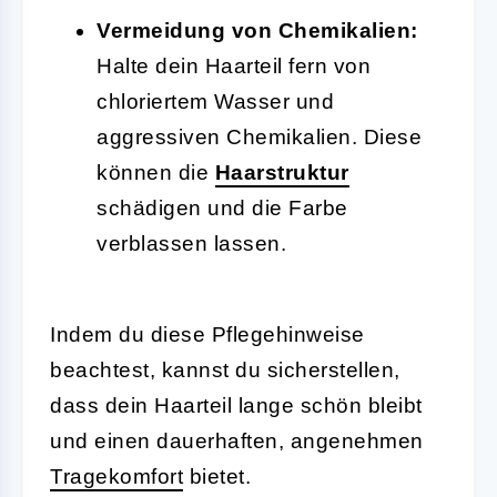
Vermeidung von Chemikalien:
Halte dein Haarteil fern von
chloriertem Wasser und
aggressiven Chemikalien. Diese
können die
Haarstruktur
schädigen und die Farbe
verblassen lassen.
Indem du diese Pflegehinweise
beachtest, kannst du sicherstellen,
dass dein Haarteil lange schön bleibt
und einen dauerhaften, angenehmen
Tragekomfort
bietet.