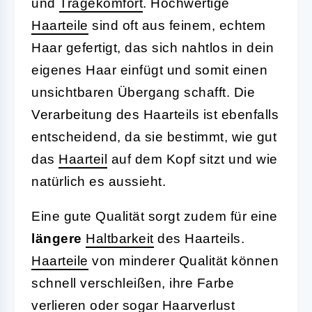
und
Tragekomfort
. Hochwertige
Haarteile
sind oft aus feinem, echtem
Haar gefertigt, das sich nahtlos in dein
eigenes Haar einfügt und somit einen
unsichtbaren Übergang schafft. Die
Verarbeitung des Haarteils ist ebenfalls
entscheidend, da sie bestimmt, wie gut
das
Haarteil
auf dem Kopf sitzt und wie
natürlich es aussieht.
Eine gute Qualität sorgt zudem für eine
längere
Haltbarkeit
des Haarteils.
Haarteile
von minderer Qualität können
schnell verschleißen, ihre Farbe
verlieren oder sogar Haarverlust