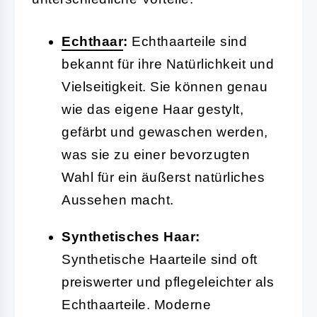
Echthaar
:
Echthaarteile sind
bekannt für ihre Natürlichkeit und
Vielseitigkeit. Sie können genau
wie das eigene Haar gestylt,
gefärbt und gewaschen werden,
was sie zu einer bevorzugten
Wahl für ein äußerst natürliches
Aussehen macht.
Synthetisches Haar:
Synthetische Haarteile sind oft
preiswerter und pflegeleichter als
Echthaarteile. Moderne