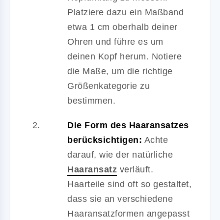
Platziere dazu ein Maßband
etwa 1 cm oberhalb deiner
Ohren und führe es um
deinen Kopf herum. Notiere
die Maße, um die richtige
Größenkategorie zu
bestimmen.
Die Form des Haaransatzes
berücksichtigen:
Achte
darauf, wie der natürliche
Haaransatz
verläuft.
Haarteile sind oft so gestaltet,
dass sie an verschiedene
Haaransatzformen angepasst