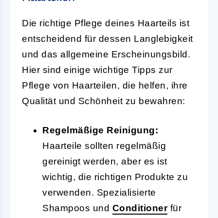
Die richtige Pflege deines Haarteils ist
entscheidend für dessen Langlebigkeit
und das allgemeine Erscheinungsbild.
Hier sind einige wichtige Tipps zur
Pflege von Haarteilen, die helfen, ihre
Qualität und Schönheit zu bewahren:
Regelmäßige Reinigung:
Haarteile sollten regelmäßig
gereinigt werden, aber es ist
wichtig, die richtigen Produkte zu
verwenden. Spezialisierte
Shampoos und
Conditioner
für