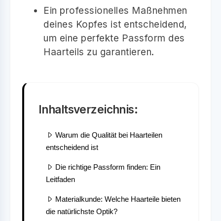
Ein professionelles Maßnehmen
deines Kopfes ist entscheidend,
um eine perfekte Passform des
Haarteils zu garantieren.
Inhaltsverzeichnis:
Warum die Qualität bei Haarteilen
entscheidend ist
Die richtige Passform finden: Ein
Leitfaden
Materialkunde: Welche Haarteile bieten
die natürlichste Optik?