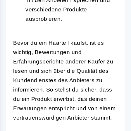
mit den Anbietern sprechen und
verschiedene Produkte
ausprobieren.
Bevor du ein Haarteil kaufst, ist es
wichtig, Bewertungen und
Erfahrungsberichte anderer Käufer zu
lesen und sich über die Qualität des
Kundendienstes des Anbieters zu
informieren. So stellst du sicher, dass
du ein Produkt erwirbst, das deinen
Erwartungen entspricht und von einem
vertrauenswürdigen Anbieter stammt.