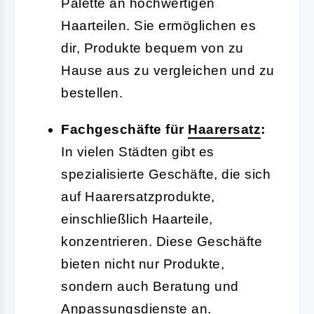
Palette an hochwertigen
Haarteilen. Sie ermöglichen es
dir, Produkte bequem von zu
Hause aus zu vergleichen und zu
bestellen.
Fachgeschäfte für
Haarersatz
:
In vielen Städten gibt es
spezialisierte Geschäfte, die sich
auf Haarersatzprodukte,
einschließlich Haarteile,
konzentrieren. Diese Geschäfte
bieten nicht nur Produkte,
sondern auch Beratung und
Anpassungsdienste an.