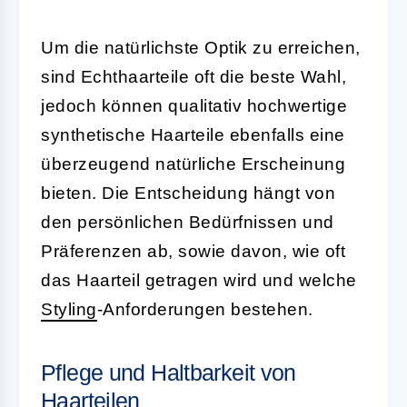
Um die natürlichste Optik zu erreichen,
sind Echthaarteile oft die beste Wahl,
jedoch können qualitativ hochwertige
synthetische Haarteile ebenfalls eine
überzeugend natürliche Erscheinung
bieten. Die Entscheidung hängt von
den persönlichen Bedürfnissen und
Präferenzen ab, sowie davon, wie oft
das Haarteil getragen wird und welche
Styling
-Anforderungen bestehen.
Pflege und Haltbarkeit von
Haarteilen