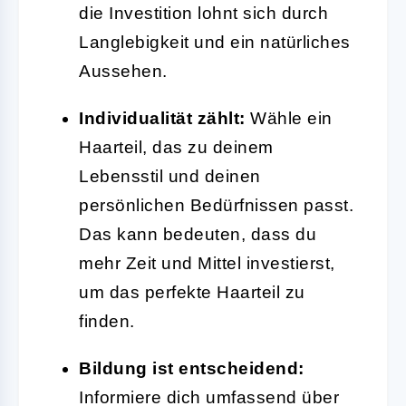
die Investition lohnt sich durch
Langlebigkeit und ein natürliches
Aussehen.
Individualität zählt:
Wähle ein
Haarteil, das zu deinem
Lebensstil und deinen
persönlichen Bedürfnissen passt.
Das kann bedeuten, dass du
mehr Zeit und Mittel investierst,
um das perfekte Haarteil zu
finden.
Bildung ist entscheidend:
Informiere dich umfassend über