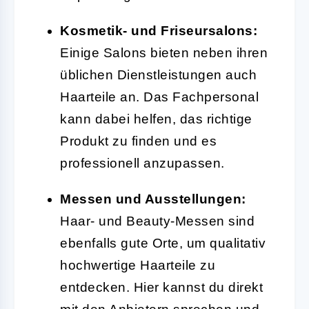
Kosmetik- und Friseursalons:
Einige Salons bieten neben ihren
üblichen Dienstleistungen auch
Haarteile an. Das Fachpersonal
kann dabei helfen, das richtige
Produkt zu finden und es
professionell anzupassen.
Messen und Ausstellungen:
Haar- und Beauty-Messen sind
ebenfalls gute Orte, um qualitativ
hochwertige Haarteile zu
entdecken. Hier kannst du direkt