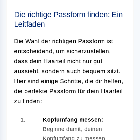
Die richtige Passform finden: Ein
Leitfaden
Die Wahl der richtigen Passform ist
entscheidend, um sicherzustellen,
dass dein Haarteil nicht nur gut
aussieht, sondern auch bequem sitzt.
Hier sind einige Schritte, die dir helfen,
die perfekte Passform für dein Haarteil
zu finden:
Kopfumfang messen:
Beginne damit, deinen
Kopfumfang zu messen.