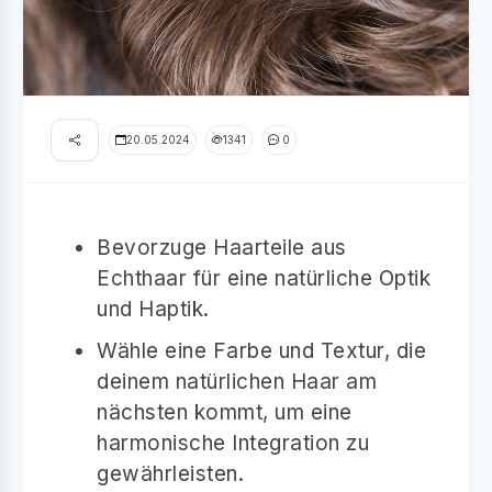
20.05.2024
1341
0
Bevorzuge Haarteile aus
Echthaar für eine natürliche Optik
und Haptik.
Wähle eine Farbe und Textur, die
deinem natürlichen Haar am
nächsten kommt, um eine
harmonische Integration zu
gewährleisten.