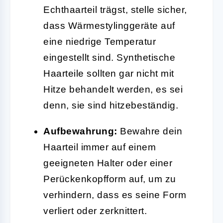
Echthaarteil trägst, stelle sicher,
dass Wärmestylinggeräte auf
eine niedrige Temperatur
eingestellt sind. Synthetische
Haarteile sollten gar nicht mit
Hitze behandelt werden, es sei
denn, sie sind hitzebeständig.
Aufbewahrung:
Bewahre dein
Haarteil immer auf einem
geeigneten Halter oder einer
Perückenkopfform auf, um zu
verhindern, dass es seine Form
verliert oder zerknittert.