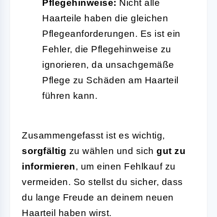
Pflegehinweise:
Nicht alle
Haarteile haben die gleichen
Pflegeanforderungen. Es ist ein
Fehler, die Pflegehinweise zu
ignorieren, da unsachgemäße
Pflege zu Schäden am Haarteil
führen kann.
Zusammengefasst ist es wichtig,
sorgfältig
zu wählen und sich
gut zu
informieren
, um einen Fehlkauf zu
vermeiden. So stellst du sicher, dass
du lange Freude an deinem neuen
Haarteil haben wirst.