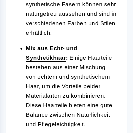
synthetische Fasern können sehr
naturgetreu aussehen und sind in
verschiedenen Farben und Stilen
erhältlich.
Mix aus Echt- und
Synthetikhaar
:
Einige Haarteile
bestehen aus einer Mischung
von echtem und synthetischem
Haar, um die Vorteile beider
Materialarten zu kombinieren.
Diese Haarteile bieten eine gute
Balance zwischen Natürlichkeit
und Pflegeleichtigkeit.