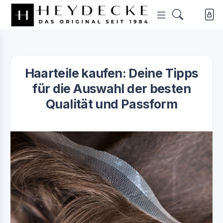
Haarteile kaufen: Deine Tipps
für die Auswahl der besten
Qualität und Passform