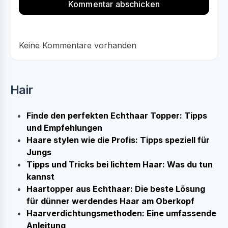
Keine Kommentare vorhanden
Hair
Finde den perfekten Echthaar Topper: Tipps
und Empfehlungen
Haare stylen wie die Profis: Tipps speziell für
Jungs
Tipps und Tricks bei lichtem Haar: Was du tun
kannst
Haartopper aus Echthaar: Die beste Lösung
für dünner werdendes Haar am Oberkopf
Haarverdichtungsmethoden: Eine umfassende
Anleitung