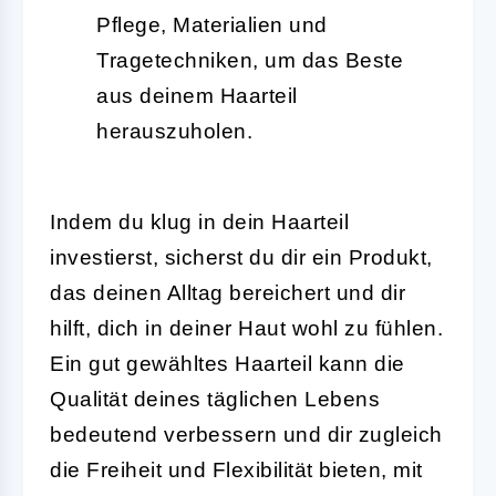
Pflege, Materialien und
Tragetechniken, um das Beste
aus deinem Haarteil
herauszuholen.
Indem du klug in dein Haarteil
investierst, sicherst du dir ein Produkt,
das deinen Alltag bereichert und dir
hilft, dich in deiner Haut wohl zu fühlen.
Ein gut gewähltes Haarteil kann die
Qualität deines täglichen Lebens
bedeutend verbessern und dir zugleich
die Freiheit und Flexibilität bieten, mit