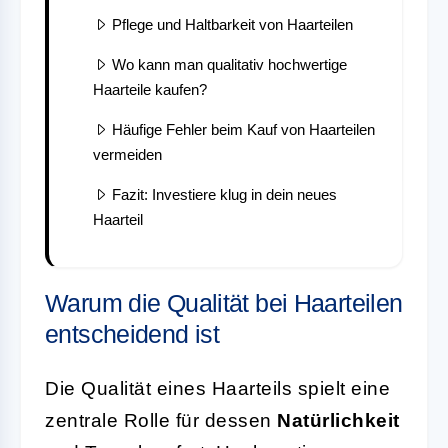
Pflege und Haltbarkeit von Haarteilen
Wo kann man qualitativ hochwertige
Haarteile kaufen?
Häufige Fehler beim Kauf von Haarteilen
vermeiden
Fazit: Investiere klug in dein neues
Haarteil
Warum die Qualität bei Haarteilen
entscheidend ist
Die Qualität eines Haarteils spielt eine
zentrale Rolle für dessen
Natürlichkeit