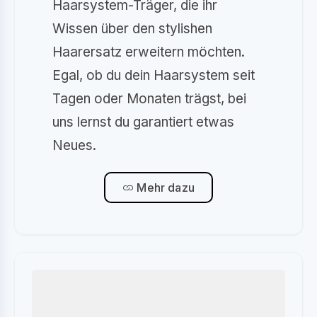
Haarsystem-Träger, die ihr
Wissen über den stylishen
Haarersatz erweitern möchten.
Egal, ob du dein Haarsystem seit
Tagen oder Monaten trägst, bei
uns lernst du garantiert etwas
Neues.
Mehr dazu