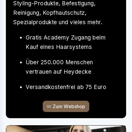
Styling-Produkte, Befestigung,
Reinigung, Kopfhautschutz,
Spezialprodukte und vieles mehr.
Gratis Academy Zugang beim
Kauf eines Haarsystems
Über 250.000 Menschen
vertrauen auf Heydecke
Versandkostenfrei ab 75 Euro
Zum Webshop