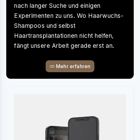
nach langer Suche und einigen
Experimenten zu uns. Wo Haarwuchs-
Shampoos und selbst
Haartransplantationen nicht helfen,
fängt unsere Arbeit gerade erst an.
Mehr erfahren