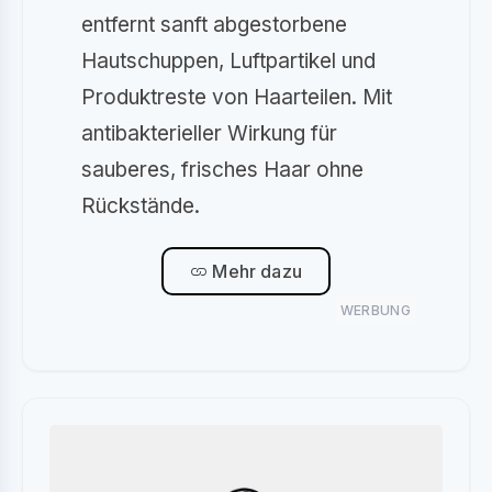
entfernt sanft abgestorbene
Hautschuppen, Luftpartikel und
Produktreste von Haarteilen. Mit
antibakterieller Wirkung für
sauberes, frisches Haar ohne
Rückstände.
Mehr dazu
WERBUNG