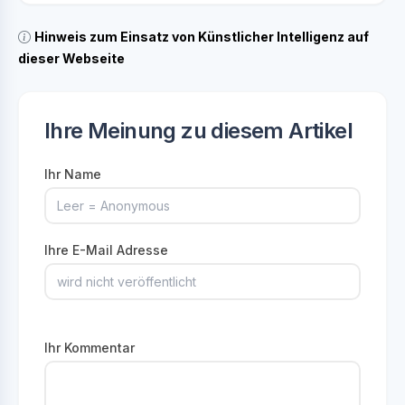
Hinweis zum Einsatz von Künstlicher Intelligenz auf
dieser Webseite
Ihre Meinung zu diesem Artikel
Ihr Name
Ihre E-Mail Adresse
Ihr Kommentar