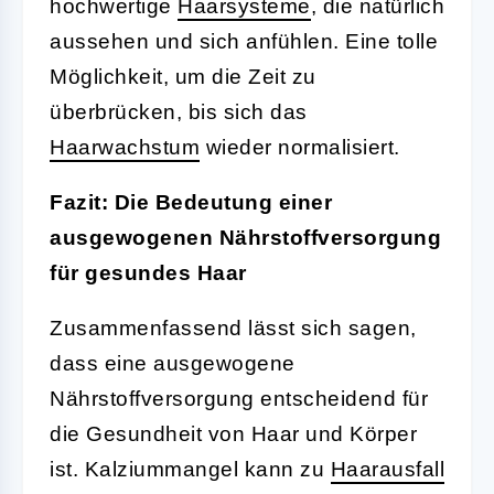
hochwertige
Haarsysteme
, die natürlich
aussehen und sich anfühlen. Eine tolle
Möglichkeit, um die Zeit zu
überbrücken, bis sich das
Haarwachstum
wieder normalisiert.
Fazit: Die Bedeutung einer
ausgewogenen Nährstoffversorgung
für gesundes Haar
Zusammenfassend lässt sich sagen,
dass eine ausgewogene
Nährstoffversorgung entscheidend für
die Gesundheit von Haar und Körper
ist. Kalziummangel kann zu
Haarausfall