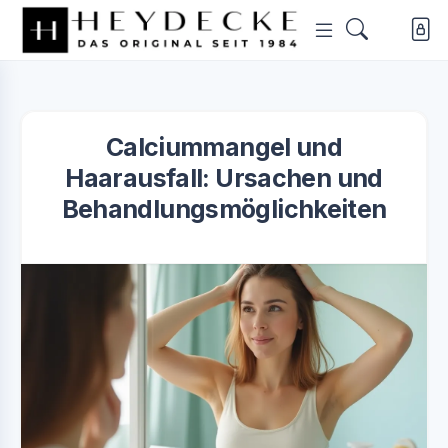
Calciummangel und
Haarausfall: Ursachen und
Behandlungsmöglichkeiten