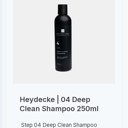
Heydecke | 04 Deep
Clean Shampoo 250ml
Step 04 Deep Clean Shampoo