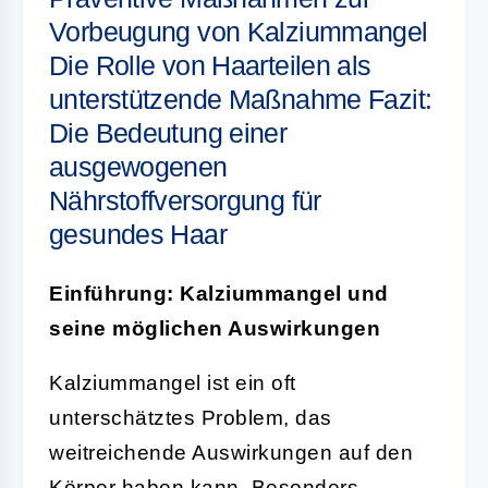
Vorbeugung von Kalziummangel
Die Rolle von Haarteilen als
unterstützende Maßnahme Fazit:
Die Bedeutung einer
ausgewogenen
Nährstoffversorgung für
gesundes Haar
Einführung: Kalziummangel und
seine möglichen Auswirkungen
Kalziummangel ist ein oft
unterschätztes Problem, das
weitreichende Auswirkungen auf den
Körper haben kann. Besonders