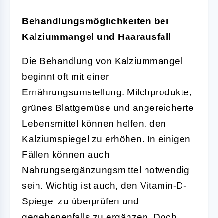
Behandlungsmöglichkeiten bei
Kalziummangel und Haarausfall
Die Behandlung von Kalziummangel
beginnt oft mit einer
Ernährungsumstellung. Milchprodukte,
grünes Blattgemüse und angereicherte
Lebensmittel können helfen, den
Kalziumspiegel zu erhöhen. In einigen
Fällen können auch
Nahrungsergänzungsmittel notwendig
sein. Wichtig ist auch, den Vitamin-D-
Spiegel zu überprüfen und
gegebenenfalls zu ergänzen. Doch