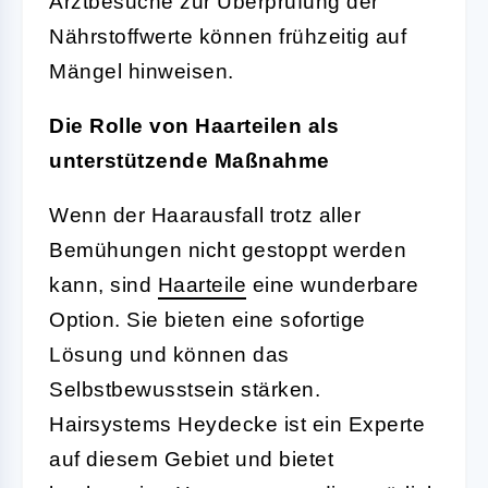
Arztbesuche zur Überprüfung der
Nährstoffwerte können frühzeitig auf
Mängel hinweisen.
Die Rolle von Haarteilen als
unterstützende Maßnahme
Wenn der Haarausfall trotz aller
Bemühungen nicht gestoppt werden
kann, sind
Haarteile
eine wunderbare
Option. Sie bieten eine sofortige
Lösung und können das
Selbstbewusstsein stärken.
Hairsystems Heydecke ist ein Experte
auf diesem Gebiet und bietet