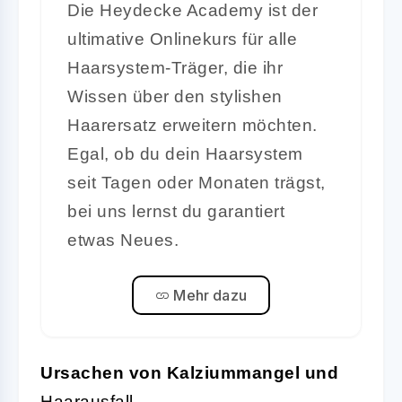
Die Heydecke Academy ist der
ultimative Onlinekurs für alle
Haarsystem-Träger, die ihr
Wissen über den stylishen
Haarersatz erweitern möchten.
Egal, ob du dein Haarsystem
seit Tagen oder Monaten trägst,
bei uns lernst du garantiert
etwas Neues.
Mehr dazu
Ursachen von Kalziummangel und
Haarausfall