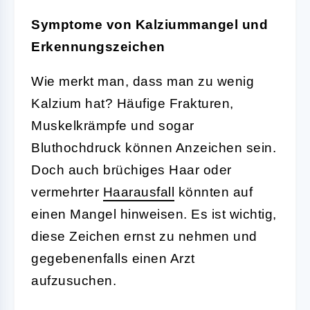
Symptome von Kalziummangel und
Erkennungszeichen
Wie merkt man, dass man zu wenig
Kalzium hat? Häufige Frakturen,
Muskelkrämpfe und sogar
Bluthochdruck können Anzeichen sein.
Doch auch brüchiges Haar oder
vermehrter
Haarausfall
könnten auf
einen Mangel hinweisen. Es ist wichtig,
diese Zeichen ernst zu nehmen und
gegebenenfalls einen Arzt
aufzusuchen.