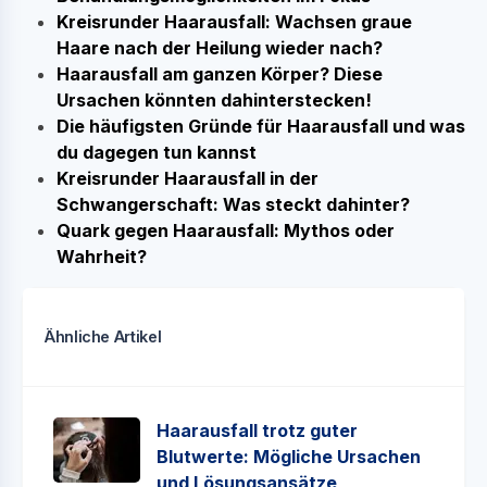
Kreisrunder Haarausfall: Wachsen graue
Haare nach der Heilung wieder nach?
Haarausfall am ganzen Körper? Diese
Ursachen könnten dahinterstecken!
Die häufigsten Gründe für Haarausfall und was
du dagegen tun kannst
Kreisrunder Haarausfall in der
Schwangerschaft: Was steckt dahinter?
Quark gegen Haarausfall: Mythos oder
Wahrheit?
Ähnliche Artikel
Haarausfall trotz guter
Blutwerte: Mögliche Ursachen
und Lösungsansätze