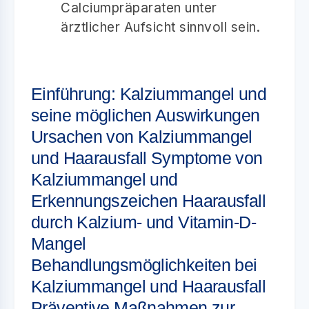
Calciumpräparaten unter
ärztlicher Aufsicht sinnvoll sein.
Einführung: Kalziummangel und
seine möglichen Auswirkungen
Ursachen von Kalziummangel
und Haarausfall Symptome von
Kalziummangel und
Erkennungszeichen Haarausfall
durch Kalzium- und Vitamin-D-
Mangel
Behandlungsmöglichkeiten bei
Kalziummangel und Haarausfall
Präventive Maßnahmen zur