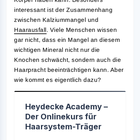
interessant ist der Zusammenhang
zwischen Kalziummangel und
Haarausfall
. Viele Menschen wissen
gar nicht, dass ein Mangel an diesem
wichtigen Mineral nicht nur die
Knochen schwächt, sondern auch die
Haarpracht beeinträchtigen kann. Aber
wie kommt es eigentlich dazu?
Heydecke Academy –
Der Onlinekurs für
Haarsystem-Träger