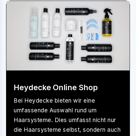
Heydecke Online Shop
Bei
Heydecke
bieten wir eine
umfassende Auswahl rund um
Haarsysteme. Dies umfasst nicht nur
die Haarsysteme selbst, sondern auch