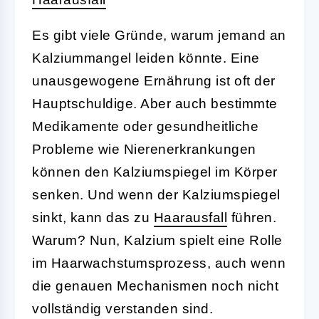
Es gibt viele Gründe, warum jemand an
Kalziummangel leiden könnte. Eine
unausgewogene Ernährung ist oft der
Hauptschuldige. Aber auch bestimmte
Medikamente oder gesundheitliche
Probleme wie Nierenerkrankungen
können den Kalziumspiegel im Körper
senken. Und wenn der Kalziumspiegel
sinkt, kann das zu
Haarausfall
führen.
Warum? Nun, Kalzium spielt eine Rolle
im Haarwachstumsprozess, auch wenn
die genauen Mechanismen noch nicht
vollständig verstanden sind.