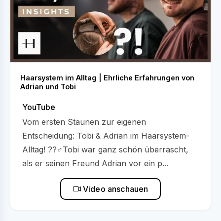
Haarsystem im Alltag | Ehrliche Erfahrungen von
Adrian und Tobi
YouTube
Vom ersten Staunen zur eigenen
Entscheidung: Tobi & Adrian im Haarsystem-
Alltag! ??‍♂️Tobi war ganz schön überrascht,
als er seinen Freund Adrian vor ein p...
Video anschauen