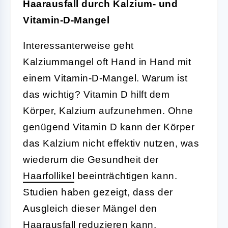
Haarausfall durch Kalzium- und
Vitamin-D-Mangel
Interessanterweise geht
Kalziummangel oft Hand in Hand mit
einem Vitamin-D-Mangel. Warum ist
das wichtig? Vitamin D hilft dem
Körper, Kalzium aufzunehmen. Ohne
genügend Vitamin D kann der Körper
das Kalzium nicht effektiv nutzen, was
wiederum die Gesundheit der
Haarfollikel
beeinträchtigen kann.
Studien haben gezeigt, dass der
Ausgleich dieser Mängel den
Haarausfall reduzieren kann.