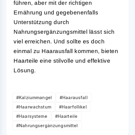
führen, aber mit der richtigen
Ernährung und gegebenenfalls
Unterstützung durch
Nahrungsergänzungsmittel lässt sich
viel erreichen. Und sollte es doch
einmal zu Haarausfall kommen, bieten
Haarteile eine stilvolle und effektive
Lösung.
#Kalziummangel
#Haarausfall
#Haarwachstum
#Haarfollikel
#Haarsysteme
#Haarteile
#Nahrungsergänzungsmittel