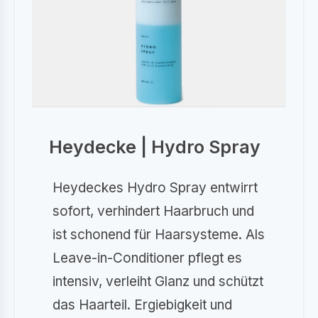
Heydecke | Hydro Spray
Heydeckes Hydro Spray entwirrt
sofort, verhindert Haarbruch und
ist schonend für Haarsysteme. Als
Leave-in-Conditioner pflegt es
intensiv, verleiht Glanz und schützt
das Haarteil. Ergiebigkeit und