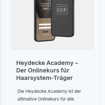
Heydecke Academy –
Der Onlinekurs für
Haarsystem-Träger
Die Heydecke Academy ist der
ultimative Onlinekurs für alle