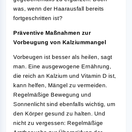
was, wenn der Haarausfall bereits
fortgeschritten ist?
Präventive Maßnahmen zur
Vorbeugung von Kalziummangel
Vorbeugen ist besser als heilen, sagt
man. Eine ausgewogene Ernährung,
die reich an Kalzium und Vitamin D ist,
kann helfen, Mängel zu vermeiden.
Regelmäßige Bewegung und
Sonnenlicht sind ebenfalls wichtig, um
den Körper gesund zu halten. Und
nicht zu vergessen: Regelmäßige