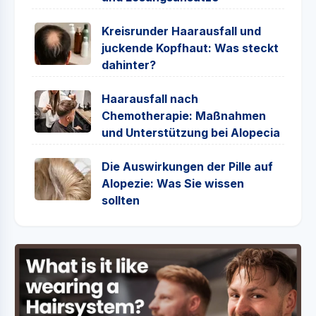
Kreisrunder Haarausfall und
juckende Kopfhaut: Was steckt
dahinter?
Haarausfall nach
Chemotherapie: Maßnahmen
und Unterstützung bei Alopecia
Die Auswirkungen der Pille auf
Alopezie: Was Sie wissen
sollten