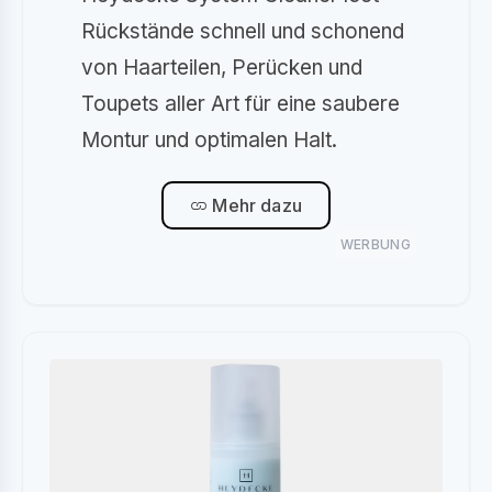
Rückstände schnell und schonend
von Haarteilen, Perücken und
Toupets aller Art für eine saubere
Montur und optimalen Halt.
Mehr dazu
WERBUNG