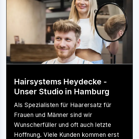
Hairsystems Heydecke -
Unser Studio in Hamburg
Als Spezialisten für Haarersatz für
Frauen und Männer sind wir
Wunscherfüller und oft auch letzte
Hoffnung. Viele Kunden kommen erst