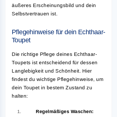
äußeres Erscheinungsbild und dein
Selbstvertrauen ist.
Pflegehinweise für dein Echthaar-
Toupet
Die richtige Pflege deines Echthaar-
Toupets ist entscheidend für dessen
Langlebigkeit und Schönheit. Hier
findest du wichtige Pflegehinweise, um
dein Toupet in bestem Zustand zu
halten:
Regelmäßiges Waschen: