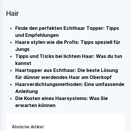
Hair
Finde den perfekten Echthaar Topper: Tipps
und Empfehlungen
Haare stylen wie die Profis: Tipps speziell für
Jungs
Tipps und Tricks bei lichtem Haar: Was du tun
kannst
Haartopper aus Echthaar: Die beste Lösung
für dünner werdendes Haar am Oberkopf
Haarverdichtungsmethoden: Eine umfassende
Anleitung
Die Kosten eines Haarsystems: Was Sie
erwarten können
Ähnliche Artikel