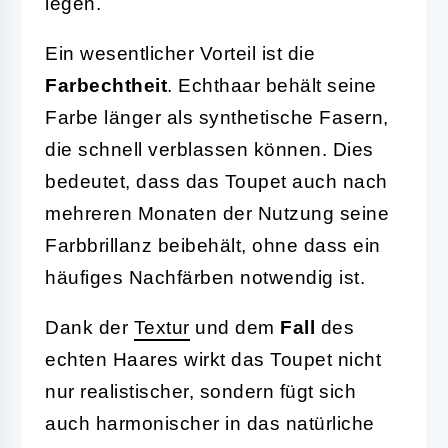
legen.
Ein wesentlicher Vorteil ist die
Farbechtheit
. Echthaar behält seine
Farbe länger als synthetische Fasern,
die schnell verblassen können. Dies
bedeutet, dass das Toupet auch nach
mehreren Monaten der Nutzung seine
Farbbrillanz beibehält, ohne dass ein
häufiges Nachfärben notwendig ist.
Dank der
Textur
und dem
Fall
des
echten Haares wirkt das Toupet nicht
nur realistischer, sondern fügt sich
auch harmonischer in das natürliche