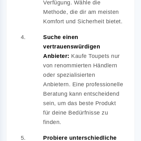
Verfügung. Wähle die
Methode, die dir am meisten
Komfort und Sicherheit bietet.
Suche einen
vertrauenswürdigen
Anbieter:
Kaufe Toupets nur
von renommierten Händlern
oder spezialisierten
Anbietern. Eine professionelle
Beratung kann entscheidend
sein, um das beste Produkt
für deine Bedürfnisse zu
finden.
Probiere unterschiedliche