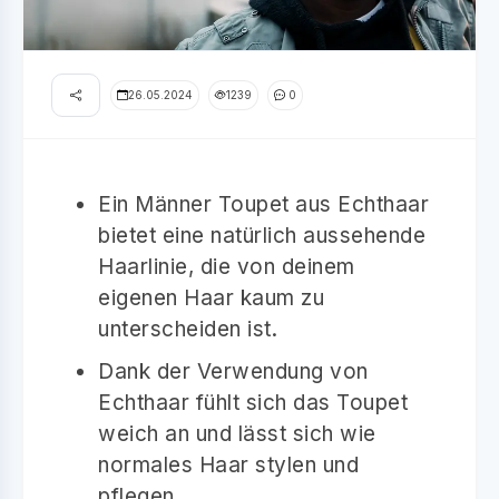
26.05.2024
1239
0
Ein Männer Toupet aus Echthaar
bietet eine natürlich aussehende
Haarlinie, die von deinem
eigenen Haar kaum zu
unterscheiden ist.
Dank der Verwendung von
Echthaar fühlt sich das Toupet
weich an und lässt sich wie
normales Haar stylen und
pflegen.