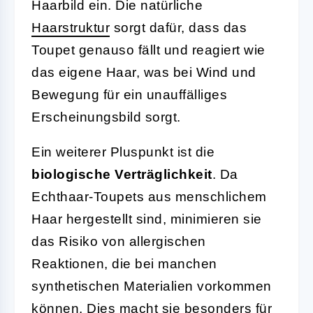
Haarbild ein. Die natürliche
Haarstruktur
sorgt dafür, dass das
Toupet genauso fällt und reagiert wie
das eigene Haar, was bei Wind und
Bewegung für ein unauffälliges
Erscheinungsbild sorgt.
Ein weiterer Pluspunkt ist die
biologische Verträglichkeit
. Da
Echthaar-Toupets aus menschlichem
Haar hergestellt sind, minimieren sie
das Risiko von allergischen
Reaktionen, die bei manchen
synthetischen Materialien vorkommen
können. Dies macht sie besonders für