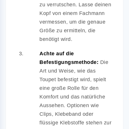
zu verrutschen. Lasse deinen
Kopf von einem Fachmann
vermessen, um die genaue
Größe zu ermitteln, die
benötigt wird.
Achte auf die
Befestigungsmethode:
Die
Art und Weise, wie das
Toupet befestigt wird, spielt
eine große Rolle für den
Komfort und das natürliche
Aussehen. Optionen wie
Clips, Klebeband oder
flüssige Klebstoffe stehen zur