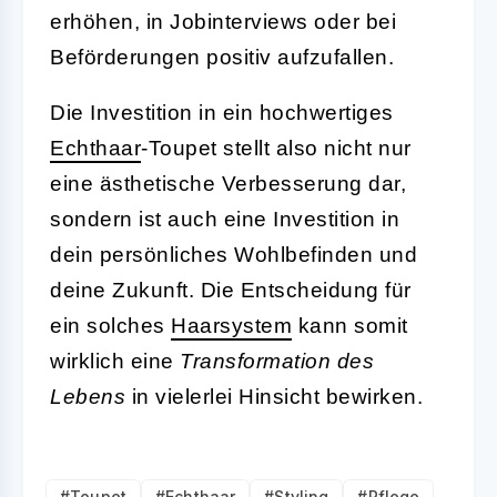
erhöhen, in Jobinterviews oder bei
Beförderungen positiv aufzufallen.
Die Investition in ein hochwertiges
Echthaar
-Toupet stellt also nicht nur
eine ästhetische Verbesserung dar,
sondern ist auch eine Investition in
dein persönliches Wohlbefinden und
deine Zukunft. Die Entscheidung für
ein solches
Haarsystem
kann somit
wirklich eine
Transformation des
Lebens
in vielerlei Hinsicht bewirken.
#Toupet
#Echthaar
#Styling
#Pflege