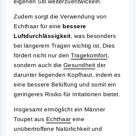
eigenen Stil weiterzuentwickeln.
Zudem sorgt die Verwendung von
Echthaar für eine
bessere
Luftdurchlässigkeit
, was besonders
bei längerem Tragen wichtig ist. Dies
fördert nicht nur den
Tragekomfort
,
sondern auch die
Gesundheit
der
darunter liegenden Kopfhaut, indem es
eine bessere Belüftung und somit ein
geringeres Risiko für Irritationen bietet.
Insgesamt ermöglicht ein Männer
Toupet aus
Echthaar
eine
unübertroffene Natürlichkeit und