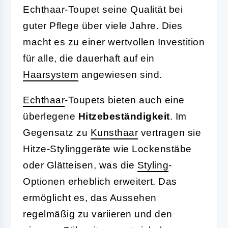
Echthaar-Toupet seine Qualität bei
guter Pflege über viele Jahre. Dies
macht es zu einer wertvollen Investition
für alle, die dauerhaft auf ein
Haarsystem
angewiesen sind.
Echthaar
-Toupets bieten auch eine
überlegene
Hitzebeständigkeit
. Im
Gegensatz zu
Kunsthaar
vertragen sie
Hitze-Stylinggeräte wie Lockenstäbe
oder Glätteisen, was die
Styling
-
Optionen erheblich erweitert. Das
ermöglicht es, das Aussehen
regelmäßig zu variieren und den