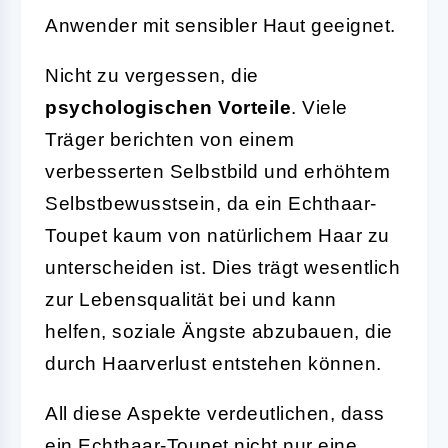
Anwender mit sensibler Haut geeignet.
Nicht zu vergessen, die
psychologischen Vorteile
. Viele
Träger berichten von einem
verbesserten Selbstbild und erhöhtem
Selbstbewusstsein, da ein Echthaar-
Toupet kaum von natürlichem Haar zu
unterscheiden ist. Dies trägt wesentlich
zur Lebensqualität bei und kann
helfen, soziale Ängste abzubauen, die
durch Haarverlust entstehen können.
All diese Aspekte verdeutlichen, dass
ein Echthaar-Toupet nicht nur eine