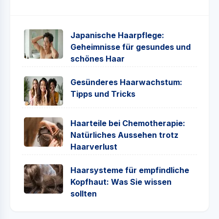
Japanische Haarpflege:
Geheimnisse für gesundes und
schönes Haar
Gesünderes Haarwachstum:
Tipps und Tricks
Haarteile bei Chemotherapie:
Natürliches Aussehen trotz
Haarverlust
Haarsysteme für empfindliche
Kopfhaut: Was Sie wissen
sollten