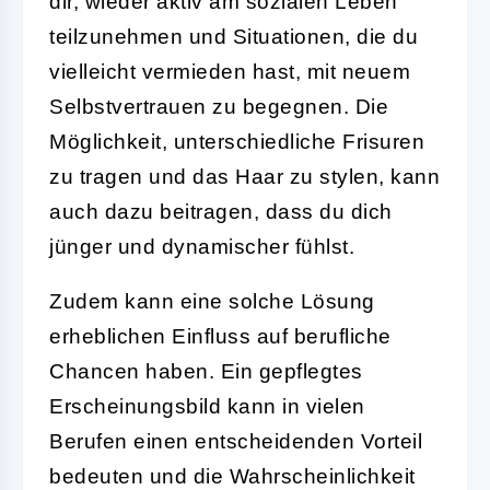
dir, wieder aktiv am sozialen Leben
teilzunehmen und Situationen, die du
vielleicht vermieden hast, mit neuem
Selbstvertrauen zu begegnen. Die
Möglichkeit, unterschiedliche Frisuren
zu tragen und das Haar zu stylen, kann
auch dazu beitragen, dass du dich
jünger und dynamischer fühlst.
Zudem kann eine solche Lösung
erheblichen Einfluss auf berufliche
Chancen haben. Ein gepflegtes
Erscheinungsbild kann in vielen
Berufen einen entscheidenden Vorteil
bedeuten und die Wahrscheinlichkeit