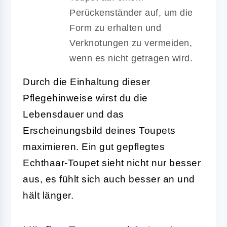
Perückenständer auf, um die
Form zu erhalten und
Verknotungen zu vermeiden,
wenn es nicht getragen wird.
Durch die Einhaltung dieser
Pflegehinweise wirst du die
Lebensdauer und das
Erscheinungsbild deines Toupets
maximieren. Ein gut gepflegtes
Echthaar-Toupet sieht nicht nur besser
aus, es fühlt sich auch besser an und
hält länger.