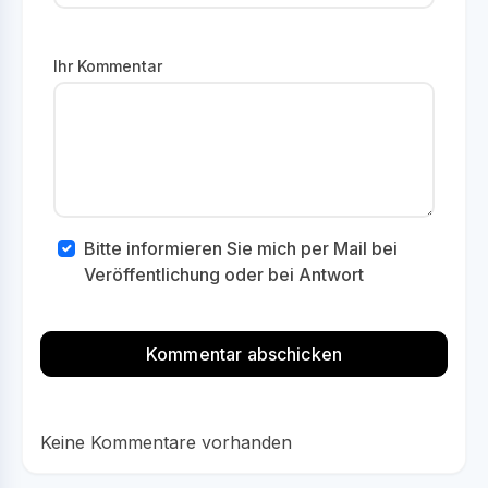
Ihr Kommentar
Bitte informieren Sie mich per Mail bei
Veröffentlichung oder bei Antwort
Keine Kommentare vorhanden