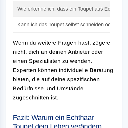
Wie erkenne ich, dass ein Toupet aus Echthaar 
Kann ich das Toupet selbst schneiden oder färb
Wenn du weitere Fragen hast, zögere
nicht, dich an deinen Anbieter oder
einen Spezialisten zu wenden.
Experten können individuelle Beratung
bieten, die auf deine spezifischen
Bedürfnisse und Umstände
zugeschnitten ist.
Fazit: Warum ein Echthaar-
Toupet dein Leben verändern