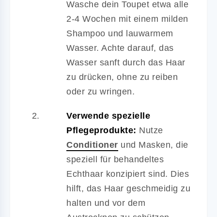
Wasche dein Toupet etwa alle
2-4 Wochen mit einem milden
Shampoo und lauwarmem
Wasser. Achte darauf, das
Wasser sanft durch das Haar
zu drücken, ohne zu reiben
oder zu wringen.
Verwende spezielle
Pflegeprodukte:
Nutze
Conditioner
und Masken, die
speziell für behandeltes
Echthaar konzipiert sind. Dies
hilft, das Haar geschmeidig zu
halten und vor dem