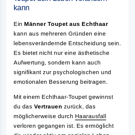
kann
Ein
Männer Toupet aus Echthaar
kann aus mehreren Gründen eine
lebensverändernde Entscheidung sein.
Es bietet nicht nur eine ästhetische
Aufwertung, sondern kann auch
signifikant zur psychologischen und
emotionalen Besserung beitragen.
Mit einem Echthaar-Toupet gewinnst
du das
Vertrauen
zurück, das
möglicherweise durch
Haarausfall
verloren gegangen ist. Es ermöglicht