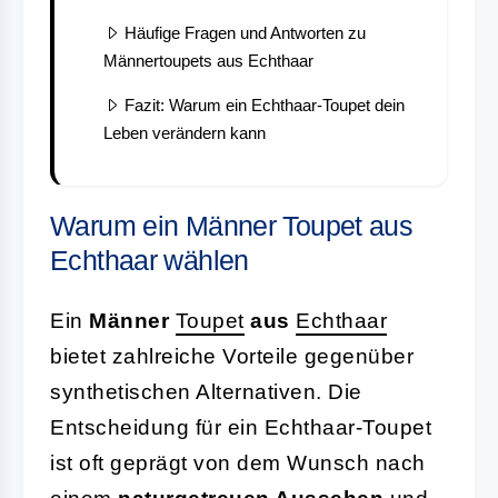
Häufige Fragen und Antworten zu
Männertoupets aus Echthaar
Fazit: Warum ein Echthaar-Toupet dein
Leben verändern kann
Warum ein Männer Toupet aus
Echthaar wählen
Ein
Männer
Toupet
aus
Echthaar
bietet zahlreiche Vorteile gegenüber
synthetischen Alternativen. Die
Entscheidung für ein Echthaar-Toupet
ist oft geprägt von dem Wunsch nach