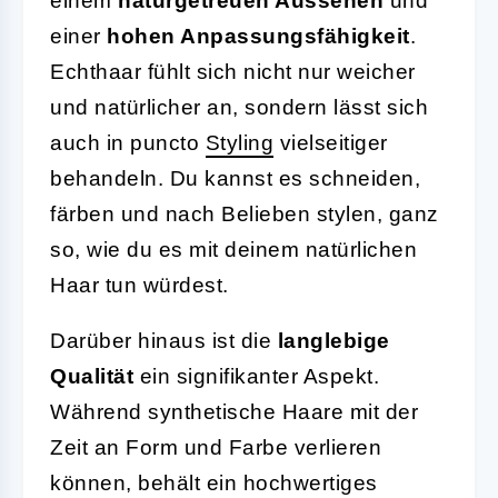
einem
naturgetreuen Aussehen
und
einer
hohen Anpassungsfähigkeit
.
Echthaar fühlt sich nicht nur weicher
und natürlicher an, sondern lässt sich
auch in puncto
Styling
vielseitiger
behandeln. Du kannst es schneiden,
färben und nach Belieben stylen, ganz
so, wie du es mit deinem natürlichen
Haar tun würdest.
Darüber hinaus ist die
langlebige
Qualität
ein signifikanter Aspekt.
Während synthetische Haare mit der
Zeit an Form und Farbe verlieren
können, behält ein hochwertiges