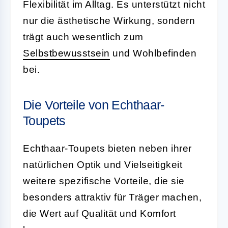
Flexibilität im Alltag. Es unterstützt nicht
nur die ästhetische Wirkung, sondern
trägt auch wesentlich zum
Selbstbewusstsein
und Wohlbefinden
bei.
Die Vorteile von Echthaar-
Toupets
Echthaar-Toupets bieten neben ihrer
natürlichen Optik und Vielseitigkeit
weitere spezifische Vorteile, die sie
besonders attraktiv für Träger machen,
die Wert auf Qualität und Komfort