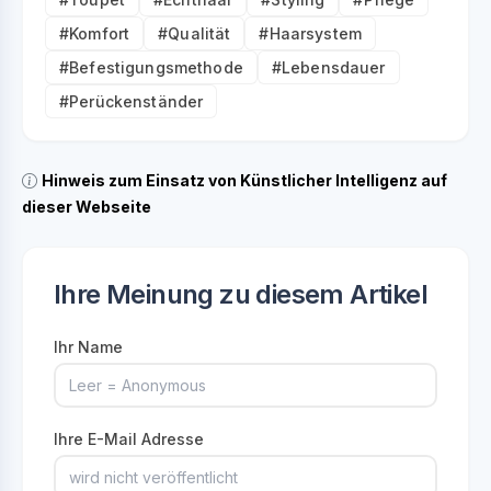
#Komfort
#Qualität
#Haarsystem
#Befestigungsmethode
#Lebensdauer
#Perückenständer
Hinweis zum Einsatz von Künstlicher Intelligenz auf
dieser Webseite
Ihre Meinung zu diesem Artikel
Ihr Name
Ihre E-Mail Adresse