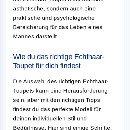
ästhetische, sondern auch eine
praktische und psychologische
Bereicherung für das Leben eines
Mannes darstellt.
Wie du das richtige Echthaar-
Toupet für dich findest
Die Auswahl des richtigen Echthaar-
Toupets kann eine Herausforderung
sein, aber mit den richtigen Tipps
findest du das perfekte Modell für
deinen individuellen Stil und
Bedürfnisse. Hier sind einige Schritte,