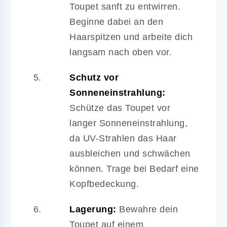
Toupet sanft zu entwirren.
Beginne dabei an den
Haarspitzen und arbeite dich
langsam nach oben vor.
Schutz vor
Sonneneinstrahlung:
Schütze das Toupet vor
langer Sonneneinstrahlung,
da UV-Strahlen das Haar
ausbleichen und schwächen
können. Trage bei Bedarf eine
Kopfbedeckung.
Lagerung:
Bewahre dein
Toupet auf einem