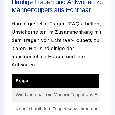
Häufige Fragen und Antworten zu
Männertoupets aus Echthaar
Häufig gestellte Fragen (FAQs) helfen,
Unsicherheiten im Zusammenhang mit
dem Tragen von Echthaar-Toupets zu
klären. Hier sind einige der
meistgestellten Fragen und ihre
Antworten:
Frage
Wie lange hält ein Männer Toupet aus Echthaar
Kann ich mit dem Toupet schwimmen oder Sport