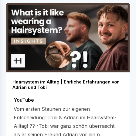
Haarsystem im Alltag | Ehrliche Erfahrungen von
Adrian und Tobi
YouTube
Vom ersten Staunen zur eigenen
Entscheidung: Tobi & Adrian im Haarsystem-
Alltag! ??‍♂️Tobi war ganz schön überrascht,
als er seinen Freund Adrian vor ein p...