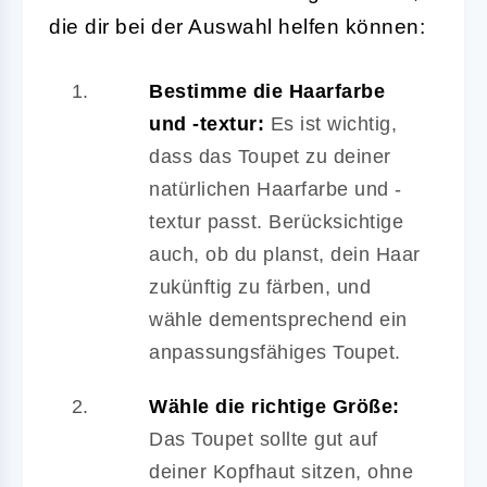
die dir bei der Auswahl helfen können:
Bestimme die Haarfarbe
und -textur:
Es ist wichtig,
dass das Toupet zu deiner
natürlichen Haarfarbe und -
textur passt. Berücksichtige
auch, ob du planst, dein Haar
zukünftig zu färben, und
wähle dementsprechend ein
anpassungsfähiges Toupet.
Wähle die richtige Größe:
Das Toupet sollte gut auf
deiner Kopfhaut sitzen, ohne