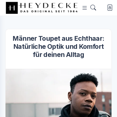
Männer Toupet aus Echthaar:
Natürliche Optik und Komfort
für deinen Alltag