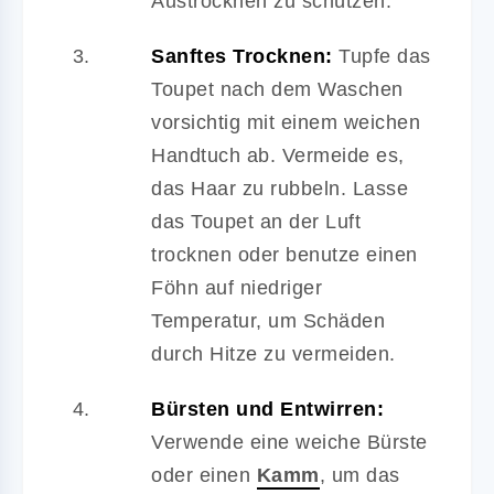
Austrocknen zu schützen.
Sanftes Trocknen:
Tupfe das
Toupet nach dem Waschen
vorsichtig mit einem weichen
Handtuch ab. Vermeide es,
das Haar zu rubbeln. Lasse
das Toupet an der Luft
trocknen oder benutze einen
Föhn auf niedriger
Temperatur, um Schäden
durch Hitze zu vermeiden.
Bürsten und Entwirren:
Verwende eine weiche Bürste
oder einen
Kamm
, um das