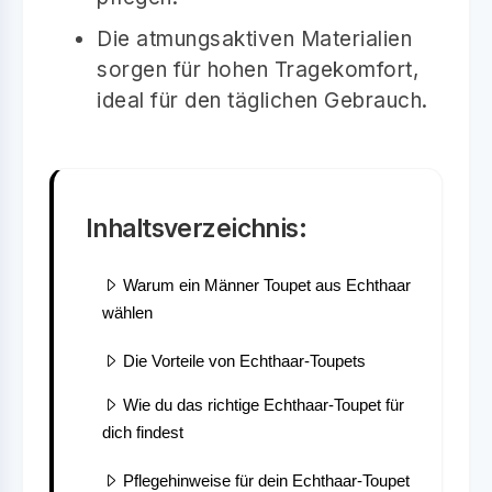
Die atmungsaktiven Materialien
sorgen für hohen Tragekomfort,
ideal für den täglichen Gebrauch.
Inhaltsverzeichnis:
Warum ein Männer Toupet aus Echthaar
wählen
Die Vorteile von Echthaar-Toupets
Wie du das richtige Echthaar-Toupet für
dich findest
Pflegehinweise für dein Echthaar-Toupet