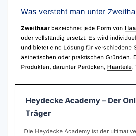
Was versteht man unter Zweitha
Zweithaar
bezeichnet jede Form von
Haa
oder vollständig ersetzt. Es wird individu
und bietet eine Lösung für verschiedene S
ästhetischen oder praktischen Gründen. D
Produkten, darunter Perücken,
Haarteile
,
Heydecke Academy – Der Onl
Träger
Die Heydecke Academy ist der ultimative