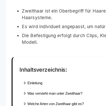
Zweithaar ist ein Oberbegriff für Haa
Haarsysteme.
Es wird individuell angepasst, um natü
Die Befestigung erfolgt durch Clips, Kl
Modell.
Inhaltsverzeichnis:
Einleitung
Was versteht man unter Zweithaar?
Welche Arten von Zweithaar gibt es?