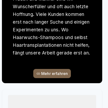
Wunscherfüller und oft auch letzte
Hoffnung. Viele Kunden kommen
erst nach langer Suche und einigen
Experimenten zu uns. Wo
Haarwuchs-Shampoos und selbst
Haartransplantationen nicht helfen,
fängt unsere Arbeit gerade erst an.
Mehr erfahren