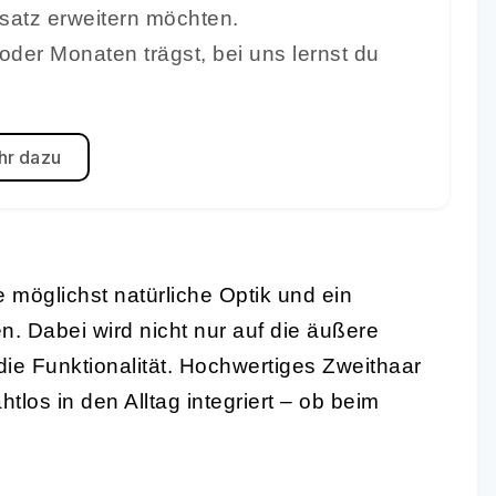
rsatz erweitern möchten.
oder Monaten trägst, bei uns lernst du
r dazu
 möglichst natürliche Optik und ein
. Dabei wird nicht nur auf die äußere
ie Funktionalität. Hochwertiges Zweithaar
tlos in den Alltag integriert – ob beim