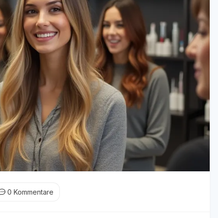
0
Kommentare