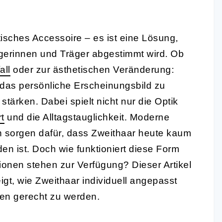
tisches Accessoire – es ist eine Lösung,
rägerinnen und Träger abgestimmt wird. Ob
all
oder zur ästhetischen Veränderung:
, das persönliche Erscheinungsbild zu
tärken. Dabei spielt nicht nur die Optik
t
und die Alltagstauglichkeit. Moderne
n sorgen dafür, dass Zweithaar heute kaum
en ist. Doch wie funktioniert diese Form
onen stehen zur Verfügung? Dieser Artikel
igt, wie Zweithaar individuell angepasst
en gerecht zu werden.