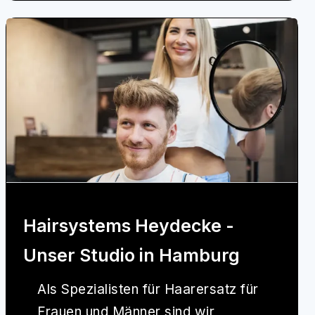
Hairsystems Heydecke -
Unser Studio in Hamburg
Als Spezialisten für Haarersatz für
Frauen und Männer sind wir