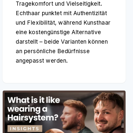
Tragekomfort und Vielseitigkeit.
Echthaar punktet mit Authentizität
und Flexibilität, während Kunsthaar
eine kostengünstige Alternative
darstellt – beide Varianten können
an persönliche Bedürfnisse
angepasst werden.