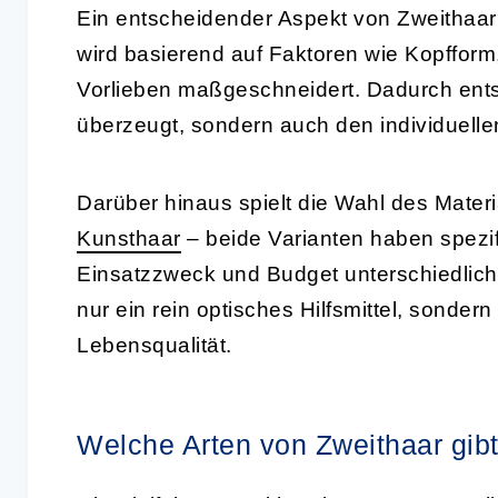
Ein entscheidender Aspekt von Zweithaar 
wird basierend auf Faktoren wie Kopfform
Vorlieben maßgeschneidert. Dadurch entst
überzeugt, sondern auch den individuellen
Darüber hinaus spielt die Wahl des Materi
Kunsthaar
– beide Varianten haben spezif
Einsatzzweck und Budget unterschiedliche 
nur ein rein optisches Hilfsmittel, sonde
Lebensqualität.
Welche Arten von Zweithaar gib