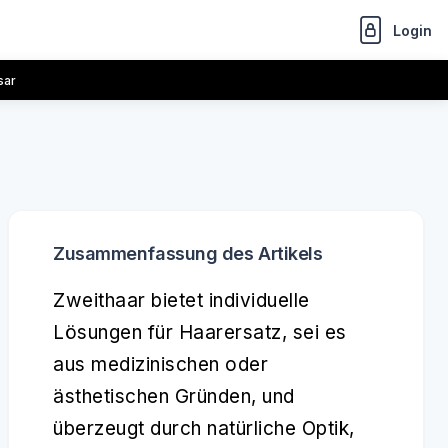
Login
sar
Zusammenfassung des Artikels
Zweithaar bietet individuelle
Lösungen für Haarersatz, sei es
aus medizinischen oder
ästhetischen Gründen, und
überzeugt durch natürliche Optik,