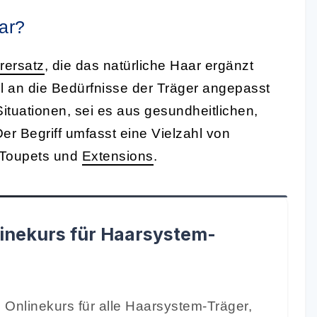
ar?
rersatz
, die das natürliche Haar ergänzt
ell an die Bedürfnisse der Träger angepasst
ituationen, sei es aus gesundheitlichen,
er Begriff umfasst eine Vielzahl von
 Toupets und
Extensions
.
inekurs für Haarsystem-
 Onlinekurs für alle Haarsystem-Träger,