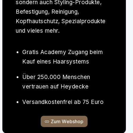
sondern auch Styling-Produkte,
Befestigung, Reinigung,
Kopfhautschutz, Spezialprodukte
und vieles mehr.
Gratis Academy Zugang beim
Kauf eines Haarsystems
Über 250.000 Menschen
vertrauen auf Heydecke
Versandkostenfrei ab 75 Euro
Zum Webshop