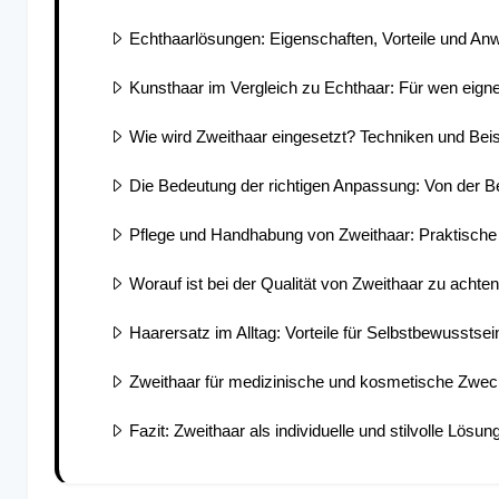
Echthaarlösungen: Eigenschaften, Vorteile und A
Kunsthaar im Vergleich zu Echthaar: Für wen eigne
Wie wird Zweithaar eingesetzt? Techniken und Beis
Die Bedeutung der richtigen Anpassung: Von der B
Pflege und Handhabung von Zweithaar: Praktische
Worauf ist bei der Qualität von Zweithaar zu achte
Haarersatz im Alltag: Vorteile für Selbstbewusstsei
Zweithaar für medizinische und kosmetische Zweck
Fazit: Zweithaar als individuelle und stilvolle Lösun