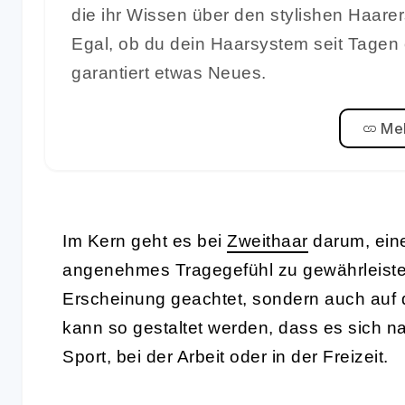
die ihr Wissen über den stylishen Haare
Egal, ob du dein Haarsystem seit Tagen 
garantiert etwas Neues.
Meh
Im Kern geht es bei
Zweithaar
darum, eine
angenehmes Tragegefühl zu gewährleisten
Erscheinung geachtet, sondern auch auf d
kann so gestaltet werden, dass es sich nah
Sport, bei der Arbeit oder in der Freizeit.