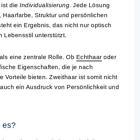
ist die
Individualisierung
. Jede Lösung
, Haarfarbe, Struktur und persönlichen
eht ein Ergebnis, das nicht nur optisch
 Lebensstil unterstützt.
als eine zentrale Rolle. Ob
Echthaar
oder
ische Eigenschaften, die je nach
Vorteile bieten. Zweithaar ist somit nicht
rn auch ein Ausdruck von Persönlichkeit und
t es?