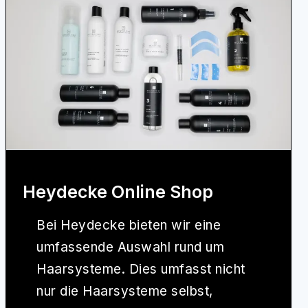
Heydecke Online Shop
Bei
Heydecke
bieten wir eine
umfassende Auswahl rund um
Haarsysteme. Dies umfasst nicht
nur die Haarsysteme selbst,