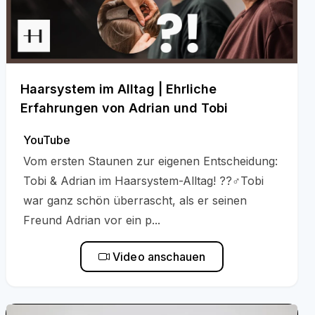
Haarsystem im Alltag | Ehrliche
Erfahrungen von Adrian und Tobi
YouTube
Vom ersten Staunen zur eigenen Entscheidung:
Tobi & Adrian im Haarsystem-Alltag! ??‍♂️Tobi
war ganz schön überrascht, als er seinen
Freund Adrian vor ein p...
Video anschauen