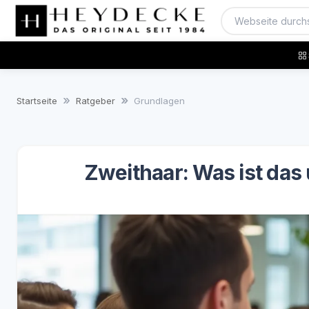
Startseite
Ratgeber
Grundlagen
Zweithaar: Was ist das 